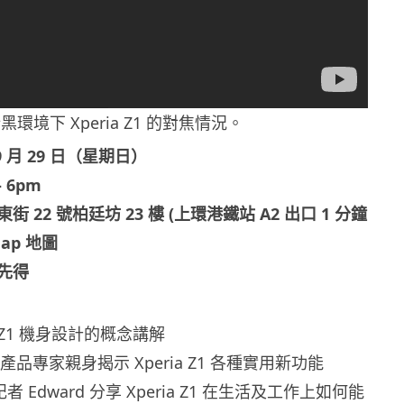
環境下 Xperia Z1 的對焦情況。
9 月 29 日（星期日）
 6pm
 22 號柏廷坊 23 樓 (上環港鐵站 A2 出口 1 分鐘
Map 地圖
先得
ria Z1 機身設計的概念講解
ile 產品專家親身揭示 Xperia Z1 各種實用新功能
席記者 Edward 分享 Xperia Z1 在生活及工作上如何能