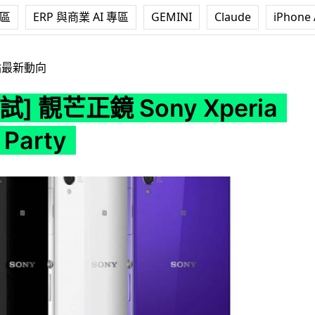
專區
ERP 與商業 AI 專區
GEMINI
Claude
iPhone 
ony Xperia Z1 試玩 Party
站最新動向
] 靚芒正鏡 Sony Xperia
Party