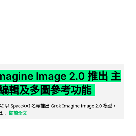
Imagine Image 2.0 推出 主
編輯及多圖參考功能
AI 以 SpaceXAI 名義推出 Grok Imagine Image 2.0 模型，
..
閱讀全文