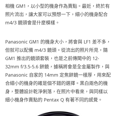
相機 GM1，以小型的機身作為賣點。最近，終於有
照片流出，讓大家可以預想一下，細小的機身配合
m4/3 鏡頭會是什麼模樣。
Panasonic GM1 的機身大小，將會與 LF1 差不多，
但就可以配備 m4/3 鏡頭。從流出的照片所見，隨
GM1 推出的鏡頭套裝，也是之前傳聞中的 12-
32mm f/3.5-5.6 餅鏡，據稱將會是全金屬製作，與
Panasonic 自家的 14mm 定焦餅鏡一樣厚，用來配
合細小的機身的確是個不錯的選擇。黑白兩色的機
身，整體設計乾淨俐落，在照片中看來，與同樣以
細小機身作賣點的 Pentax Q 有著不同的感覺。