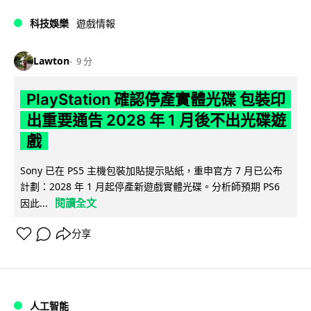
科技娛樂
遊戲情報
Lawton
9 分
PlayStation 確認停產實體光碟 包裝印
出重要通告 2028 年 1 月後不出光碟遊
戲
Sony 已在 PS5 主機包裝加貼提示貼紙，重申官方 7 月已公布
計劃：2028 年 1 月起停產新遊戲實體光碟。分析師預期 PS6
閱讀全文
因此...
分享
人工智能