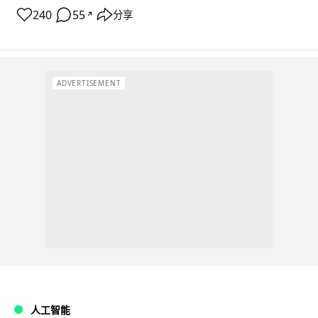
240
55
分享
↗
ADVERTISEMENT
人工智能