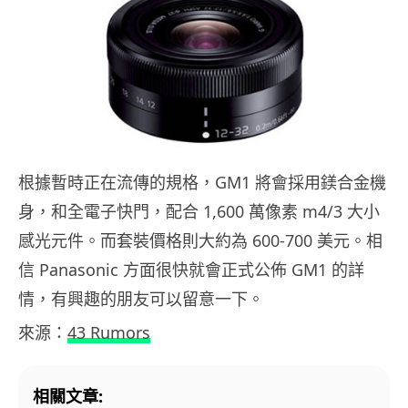
根據暫時正在流傳的規格，GM1 將會採用鎂合金機
身，和全電子快門，配合 1,600 萬像素 m4/3 大小
感光元件。而套裝價格則大約為 600-700 美元。相
信 Panasonic 方面很快就會正式公佈 GM1 的詳
情，有興趣的朋友可以留意一下。
來源：
43 Rumors
相關文章: