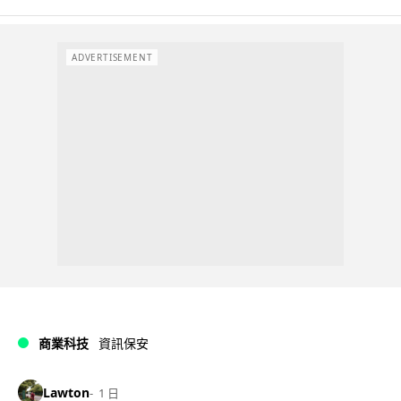
ADVERTISEMENT
商業科技
資訊保安
Lawton
1 日