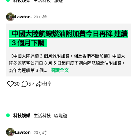
科技娛樂
生活科技
旅遊
Lawton
20 小時
中國大陸航線燃油附加費今日再降 連續
3 個月下調
【中國大陸連續 3 個月減附加費，相反香港不斷加價】中國大
陸多家航空公司自 8 月 5 日起再度下調內陸航線燃油附加費，
閱讀全文
為年內連續第 3 個...
30
5
分享
↗
科技娛樂
生活科技
區塊鏈
Lawton
20 小時