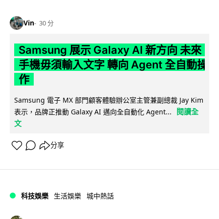
Vin
30 分
Samsung 展示 Galaxy AI 新方向 未來
手機毋須輸入文字 轉向 Agent 全自動操
作
Samsung 電子 MX 部門顧客體驗辦公室主管兼副總裁 Jay Kim
閱讀全
表示，品牌正推動 Galaxy AI 邁向全自動化 Agent...
文
分享
科技娛樂
生活娛樂
城中熱話