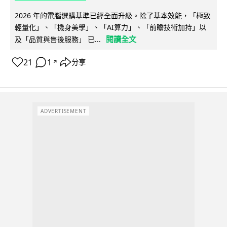
2026 年的電腦選購基準已經全面升級。除了基本效能，「極致
輕量化」、「機身美學」、「AI算力」、「前瞻技術加持」以
閱讀全文
及「品質與售後服務」 已...
21
1
分享
↗
ADVERTISEMENT