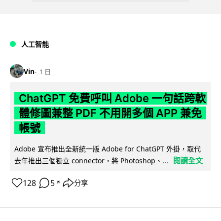
人工智能
Vin
1 日
ChatGPT 免費呼叫 Adobe 一句話跨軟
體修圖兼整 PDF 不用開多個 APP 兼免
帳號
Adobe 宣布推出全新統一版 Adobe for ChatGPT 外掛，取代
閱讀全文
去年推出三個獨立 connector，將 Photoshop、...
128
5
分享
↗