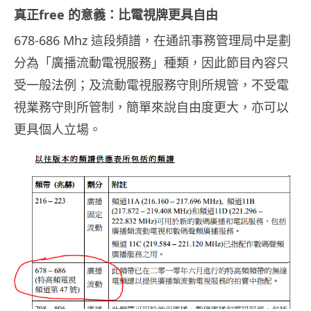
真正free 的意義：比電視牌更具自由
678-686 Mhz 這段頻譜，在通訊事務管理局中是劃
分為「廣播流動電視服務」種類，因此節目內容只
受一般法例；及流動電視服務守則所規管，不受電
視業務守則所管制，簡單來說自由度更大，亦可以
更具個人立場。