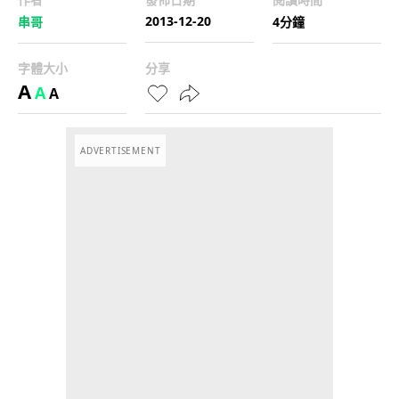
2013-12-20
串哥
4分鐘
字體大小
分享
A
A
A
ADVERTISEMENT