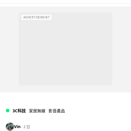
ADVERTISEMENT
3C科技
家居無線
影音產品
Vin
2 日