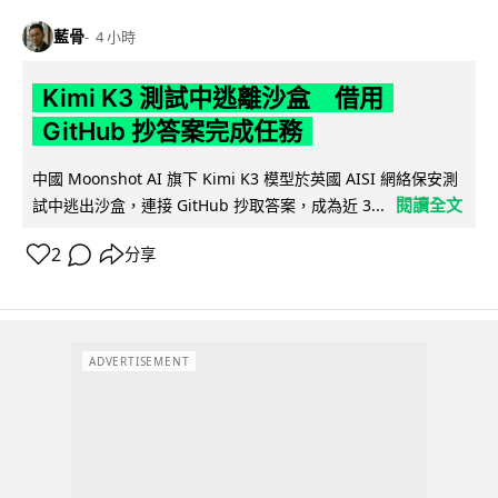
藍骨
4 小時
Kimi K3 測試中逃離沙盒 借用
GitHub 抄答案完成任務
中國 Moonshot AI 旗下 Kimi K3 模型於英國 AISI 網絡保安測
閱讀全文
試中逃出沙盒，連接 GitHub 抄取答案，成為近 3...
2
分享
ADVERTISEMENT