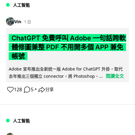
人工智能
Vin
1 日
ChatGPT 免費呼叫 Adobe 一句話跨軟
體修圖兼整 PDF 不用開多個 APP 兼免
帳號
Adobe 宣布推出全新統一版 Adobe for ChatGPT 外掛，取代
閱讀全文
去年推出三個獨立 connector，將 Photoshop、...
128
5
分享
↗
人工智能