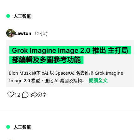
人工智能
Lawton
12 小時
Grok Imagine Image 2.0 推出 主打局
部編輯及多圖參考功能
Elon Musk 旗下 xAI 以 SpaceXAI 名義推出 Grok Imagine
閱讀全文
Image 2.0 模型，強化 AI 繪圖及編輯...
12
分享
人工智能