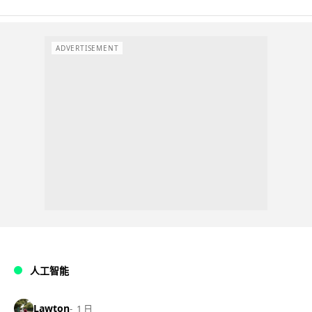
ADVERTISEMENT
人工智能
Lawton
1 日