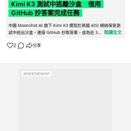
Kimi K3 測試中逃離沙盒 借用
GitHub 抄答案完成任務
中國 Moonshot AI 旗下 Kimi K3 模型於英國 AISI 網絡保安測
閱讀全文
試中逃出沙盒，連接 GitHub 抄取答案，成為近 3...
2
分享
ADVERTISEMENT