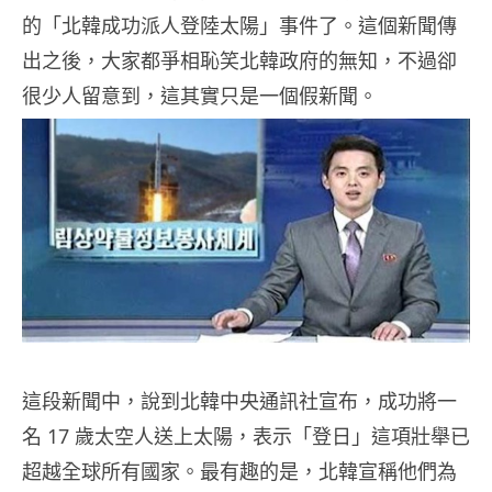
的「北韓成功派人登陸太陽」事件了。這個新聞傳
出之後，大家都爭相恥笑北韓政府的無知，不過卻
很少人留意到，這其實只是一個假新聞。
這段新聞中，說到北韓中央通訊社宣布，成功將一
名 17 歲太空人送上太陽，表示「登日」這項壯舉已
超越全球所有國家。最有趣的是，北韓宣稱他們為