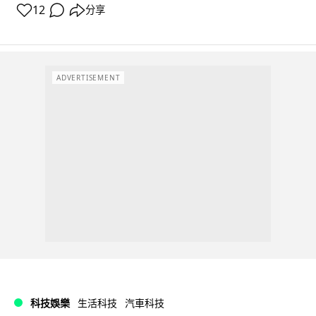
12
分享
ADVERTISEMENT
科技娛樂
生活科技
汽車科技