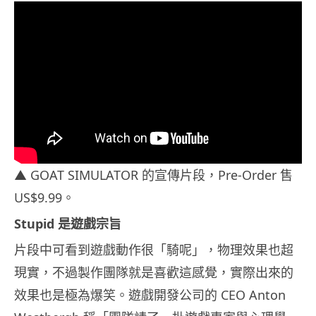
▲ GOAT SIMULATOR 的宣傳片段，Pre-Order 售
US$9.99。
Stupid 是遊戲宗旨
片段中可看到遊戲動作很「騎呢」，物理效果也超
現實，不過製作團隊就是喜歡這感覺，實際出來的
效果也是極為爆笑。遊戲開發公司的 CEO Anton