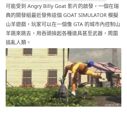
可能受到 Angry Billy Goat 影片的啟發，一個在瑞
典的開發組最近發佈這個 GOAT SIMULATOR 模擬
山羊遊戲，玩家可以在一個像 GTA 的城市內控制山
羊跳來跳去，用吞頭撿起各種道具甚至武器，周圍
搞亂人類。