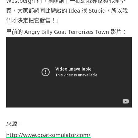
Westbergh 稱「團隊請了一批遊戲專家與心理學
家，大家都認同此遊戲的 Idea 很 Stupid，所以我
們才決定把它發售！」
早前的 Angry Billy Goat Terrorizes Town 影片：
來源：
http://www.goat-simulator.com/