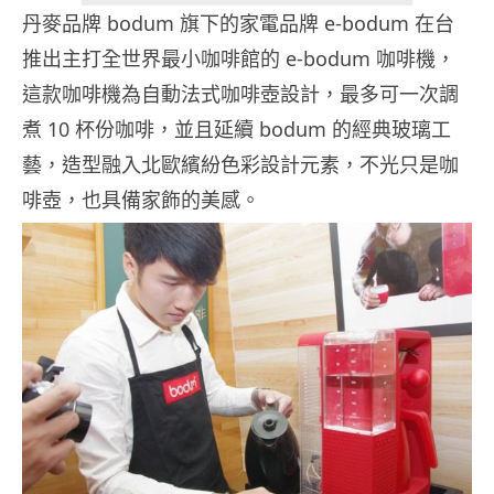
丹麥品牌 bodum 旗下的家電品牌 e-bodum 在台
推出主打全世界最小咖啡館的 e-bodum 咖啡機，
這款咖啡機為自動法式咖啡壺設計，最多可一次調
煮 10 杯份咖啡，並且延續 bodum 的經典玻璃工
藝，造型融入北歐繽紛色彩設計元素，不光只是咖
啡壺，也具備家飾的美感。