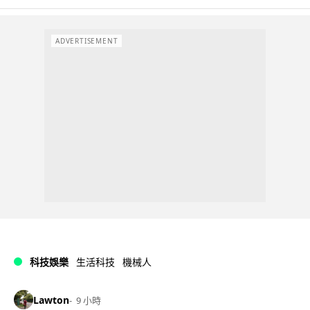
ADVERTISEMENT
科技娛樂
生活科技
機械人
Lawton
9 小時