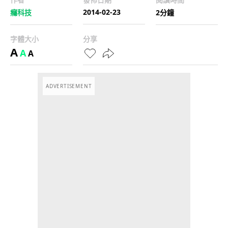
2014-02-23
癮科技
2分鐘
字體大小
分享
A
A
A
ADVERTISEMENT