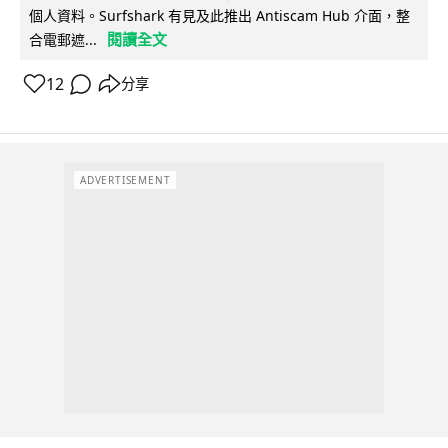
個人資料。Surfshark 有見及此推出 Antiscam Hub 介面，整
閱讀全文
合電郵遮...
12
分享
ADVERTISEMENT