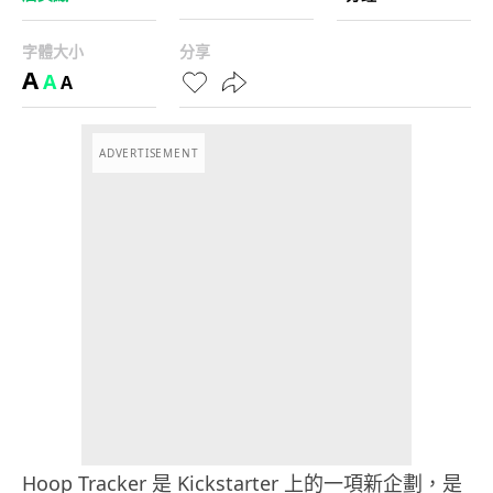
字體大小
分享
A
A
A
ADVERTISEMENT
Hoop Tracker 是 Kickstarter 上的一項新企劃，是