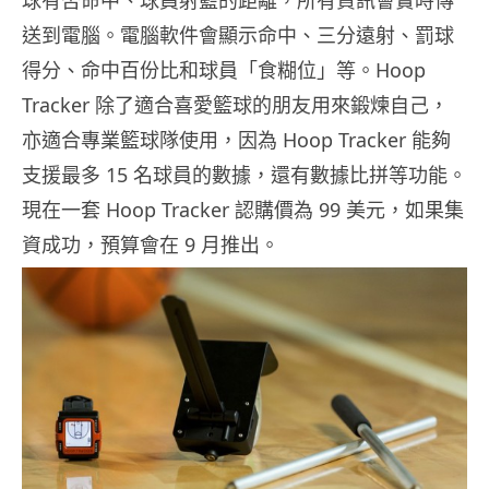
送到電腦。電腦軟件會顯示命中、三分遠射、罰球
得分、命中百份比和球員「食糊位」等。Hoop
Tracker 除了適合喜愛籃球的朋友用來鍛煉自己，
亦適合專業籃球隊使用，因為 Hoop Tracker 能夠
支援最多 15 名球員的數據，還有數據比拼等功能。
現在一套 Hoop Tracker 認購價為 99 美元，如果集
資成功，預算會在 9 月推出。