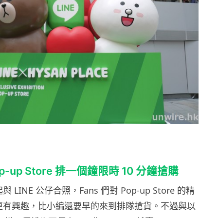
p-up Store 排一個鐘限時 10 分鐘搶購
與 LINE 公仔合照，Fans 們對 Pop-up Store 的精
更有興趣，比小編還要早的來到排隊搶貨。不過與以