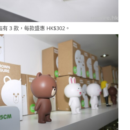
手指有 3 款，每款盛惠 HK$302。