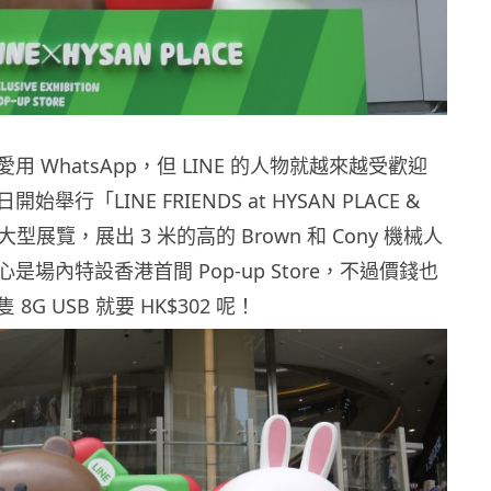
 WhatsApp，但 LINE 的人物就越來越受歡迎
舉行「LINE FRIENDS at HYSAN PLACE &
E」大型展覽，展出 3 米的高的 Brown 和 Cony 機械人
是場內特設香港首間 Pop-up Store，不過價錢也
G USB 就要 HK$302 呢！