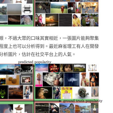
眼，不過大眾的口味其實相近，一張圖片能夠聚集
程度上也可以分析得到。最近麻省理工有人在開發
分析圖片，估計在社交平台上的人氣。