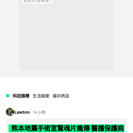
ADVERTISEMENT
科技娛樂
生活娛樂
城中熱話
Lawton
14 小時
熊本地震手術室驚魂片瘋傳 醫護保護病