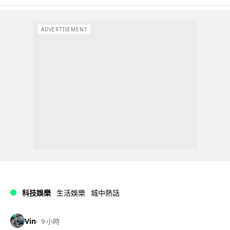
ADVERTISEMENT
科技娛樂
生活娛樂
城中熱話
Vin
9 小時