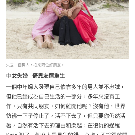
失去一個男人，換來兩位好朋友。
中女失婚 倚靠友情重生
一個中年婦人發現自己依靠多年的男人並不忠誠，
但他已經成為自己生活的一部分，多年來沒有工
作，只有共同朋友，如何離開他呢？沒有他，世界
彷彿一下子停止了，活不下去了，但只要你仍然活
著，自然有活下去的理由和樂趣，在復仇的過程
Kate 犯了一個女人最易犯的錯—心軟，不捨得離開