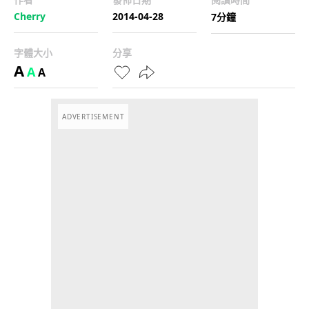
Cherry
2014-04-28
7分鐘
字體大小
分享
A
A
A
ADVERTISEMENT