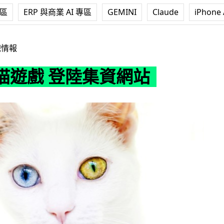
專區
ERP 與商業 AI 專區
GEMINI
Claude
iPhone 
陸集資網站
戲情報
喵遊戲 登陸集資網站