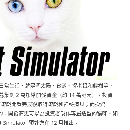
日常生活，就是曬太陽、食飯、捉老鼠和爬樹等，
集到 2 萬加幣開發資金（約 14 萬港元）。投資
以於遊戲開發完成後取得遊戲和神秘道具；而投資
以上的，開發商更可以為投資者製作專屬造型的貓咪。如
Simulator 預計會在 12 月推出。