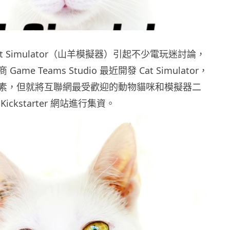
t Simulator（山羊模擬器）引起不少電玩迷討論，
me Teams Studio 最近開發 Cat Simulator，
素，但就將互聯網最受歡迎的動物貓咪和模擬器二
ickstarter 網站進行集資。