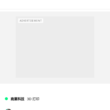
ADVERTISEMENT
商業科技
3D 打印