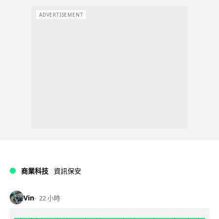
ADVERTISEMENT
商業科技
資訊保安
Vin
22 小時