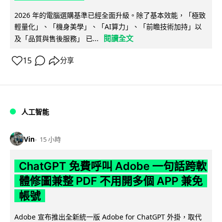
2026 年的電腦選購基準已經全面升級。除了基本效能，「極致
輕量化」、「機身美學」、「AI算力」、「前瞻技術加持」以
閱讀全文
及「品質與售後服務」 已...
15
分享
人工智能
Vin
15 小時
ChatGPT 免費呼叫 Adobe 一句話跨軟
體修圖兼整 PDF 不用開多個 APP 兼免
帳號
Adobe 宣布推出全新統一版 Adobe for ChatGPT 外掛，取代