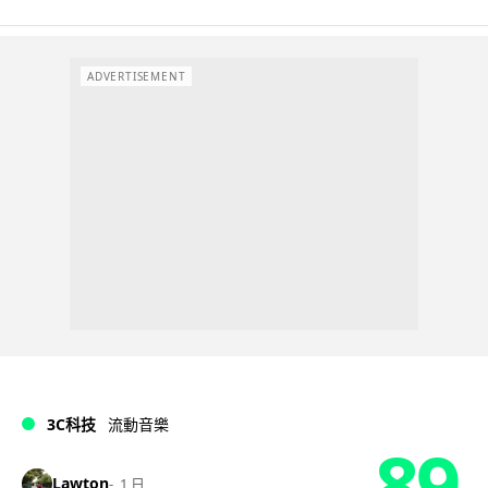
ADVERTISEMENT
3C科技
流動音樂
89
Lawton
1 日