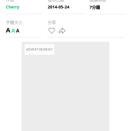
Cherry
2014-05-24
7分鐘
字體大小
分享
A
A
A
ADVERTISEMENT