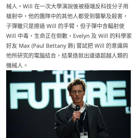
械人。Will 在一次大學演說後被極端反科技分子用
槍射中，他的團隊中的其他人都受到襲擊及殺害，
子彈雖只是擦過 Will 的手臂，但子彈中含輻射使
Will 中毒，生命正在倒數，Evelyn 及 Will 的科學家
好友 Max (Paul Bettany 飾) 嘗試把 Will 的意識與
他所研究的電腦結合，結果造就出遠遠超越人類的
機械人。