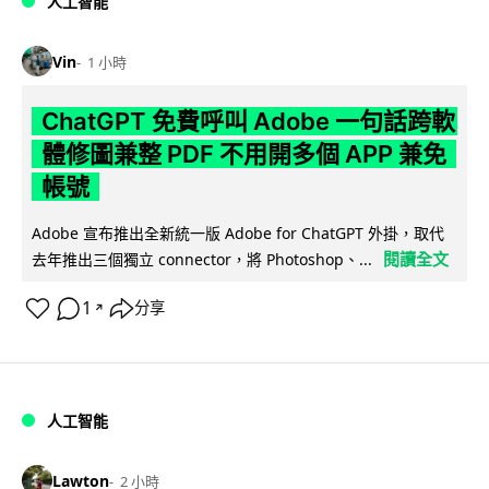
人工智能
Vin
1 小時
ChatGPT 免費呼叫 Adobe 一句話跨軟
體修圖兼整 PDF 不用開多個 APP 兼免
帳號
Adobe 宣布推出全新統一版 Adobe for ChatGPT 外掛，取代
閱讀全文
去年推出三個獨立 connector，將 Photoshop、...
1
分享
↗
人工智能
Lawton
2 小時