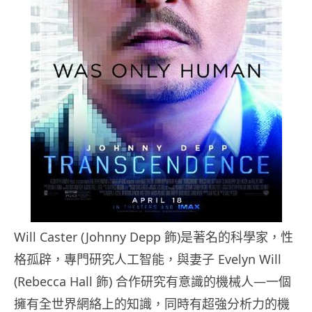
Will Caster (Johnny Depp 飾)是著名的科學家，性
格孤辟，專門研究人工智能，與妻子 Evelyn Will
(Rebecca Hall 飾) 合作研究有意識的機械人—一個
擁有全世界網絡上的知識，同時有超強分析力的機