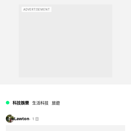
ADVERTISEMENT
科技娛樂
生活科技
旅遊
Lawton
1 日