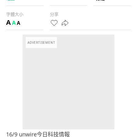
字體大小
分享
A
A
A
ADVERTISEMENT
16/9 unwire今日科技情報