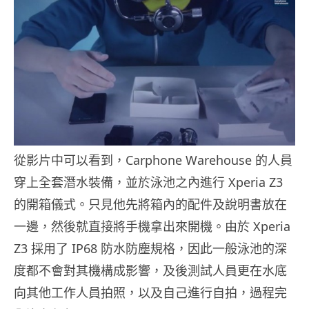
從影片中可以看到，Carphone Warehouse 的人員
穿上全套潛水裝備，並於泳池之內進行 Xperia Z3
的開箱儀式。只見他先將箱內的配件及說明書放在
一邊，然後就直接將手機拿出來開機。由於 Xperia
Z3 採用了 IP68 防水防塵規格，因此一般泳池的深
度都不會對其機構成影響，及後測試人員更在水底
向其他工作人員拍照，以及自己進行自拍，過程完