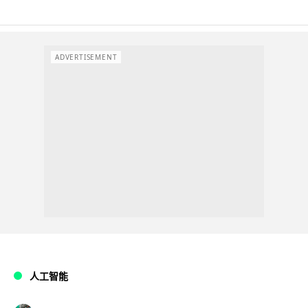
ADVERTISEMENT
人工智能