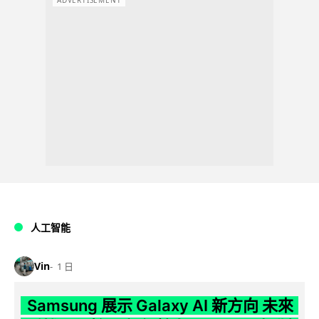
ADVERTISEMENT
人工智能
Vin
1 日
Samsung 展示 Galaxy AI 新方向 未來