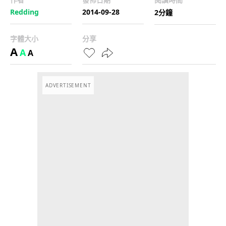
Redding
2014-09-28
2分鐘
字體大小
分享
A
A
A
ADVERTISEMENT