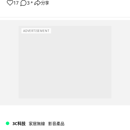
17
3
分享
↗
ADVERTISEMENT
3C科技
家居無線
影音產品