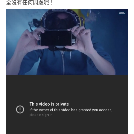
全沒有任何問題呢！