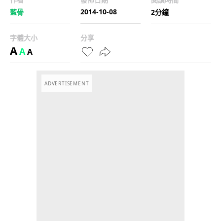
2014-10-08
藍骨
2分鐘
字體大小
分享
A
A
A
ADVERTISEMENT