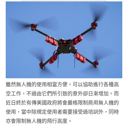
雖然無人機的使用相當方便，可以協助進行各種高
空工作，不過由它們所引致的意外卻日漸增加。而
近日終於有傳美國政府將會嚴格限制商用無人機的
使用，當中除規定使用者需要接受過培訓外，同時
亦會限制無人機的飛行高度。