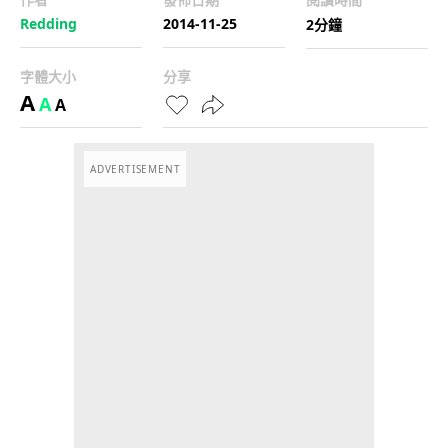
Redding
2014-11-25
2分鐘
字體大小
分享
A
A
A
ADVERTISEMENT