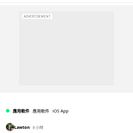
ADVERTISEMENT
iOS App
應用軟件
應用軟件
Lawton
8 小時