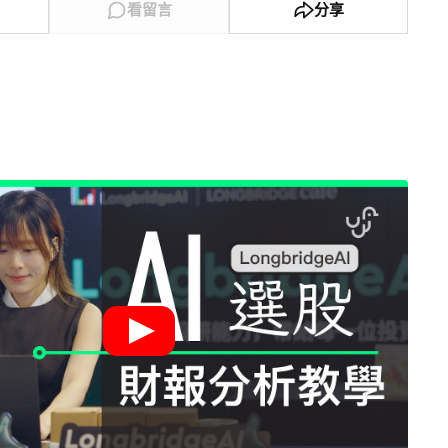
看留言
分享