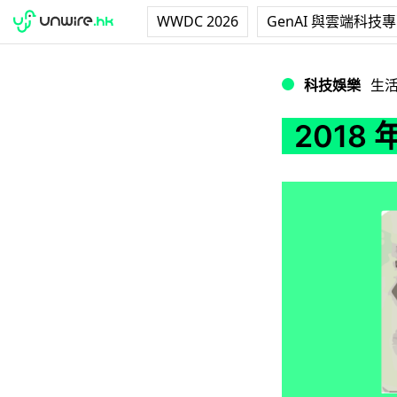
WWDC 2026
GenAI 與雲端科技
2018 年香港人
科技娛樂
生
2018