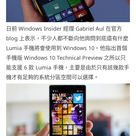
日前 Windows Insider 經理 Gabriel Aul 在官方
blog 上表示，不少人都不斷向他詢問到底還有什麼
Lumia 手機將會使用到 Windows 10。他指出首個
手機版 Windows 10 Technical Preview 之所以只
能支援 6 款 Lumia 手機，主要是由於只有該幾款手
機才有足夠的系統分區空間可以選擇。