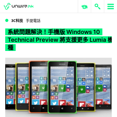
WWDC 2026
GenAI 與雲端科技專區
ERP 與商業 AI
系統問題解決！手機版 Windows 10 Technical Preview 將支援更多 Lumia 機種
3C科技
手提電話
系統問題解決！手機版 Windows 10
Technical Preview 將支援更多 Lumia 機
種