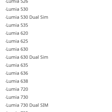
‧Lumia 526
‧Lumia 530
‧Lumia 530 Dual Sim
‧Lumia 535
‧Lumia 620
‧Lumia 625
‧Lumia 630
‧Lumia 630 Dual Sim
‧Lumia 635
‧Lumia 636
‧Lumia 638
‧Lumia 720
‧Lumia 730
‧Lumia 730 Dual SIM