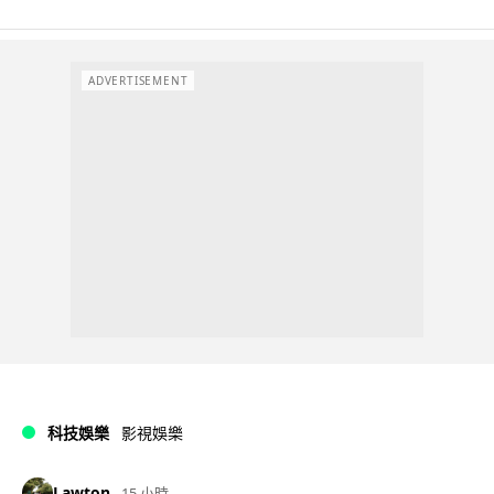
ADVERTISEMENT
科技娛樂
影視娛樂
Lawton
15 小時