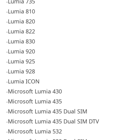
‧Lumia 735
‧Lumia 810
‧Lumia 820
‧Lumia 822
‧Lumia 830
‧Lumia 920
‧Lumia 925
‧Lumia 928
‧Lumia ICON
‧Microsoft Lumia 430
‧Microsoft Lumia 435
‧Microsoft Lumia 435 Dual SIM
‧Microsoft Lumia 435 Dual SIM DTV
‧Microsoft Lumia 532