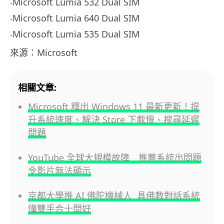
‧Microsoft Lumia 532 Dual SIM
‧Microsoft Lumia 640 Dual SIM
‧Microsoft Lumia 535 Dual SIM
來源：Microsoft
相關文章:
Microsoft 釋出 Windows 11 最新更新！提
升系統速度、解決 Store 下載慢、搜尋延遲
問題
YouTube 全球大規模故障 推薦系統出問題
令影片無法顯示
京都大學推 AI 佛陀機械人 具佛教對話系統
懂雙手合十問好