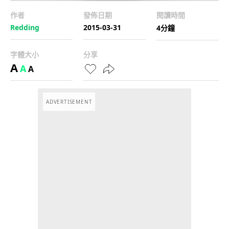
作者
發佈日期
閱讀時間
Redding
2015-03-31
4分鐘
字體大小
分享
A
A
A
ADVERTISEMENT