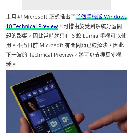
上月初 Microsoft 正式推出了
首個手機版 Windows
10 Technical Preview
，可惜由於受到系統分區問
題的影響，因此當時就只有 6 款 Lumia 手機可以使
用。不過日前 Microsoft 有關問題已經解決，因此
下一波的 Technical Preview，將可以支援更多機
種。