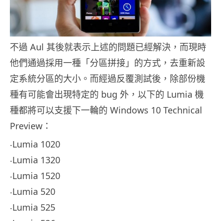
不過 Aul 其後就表示上述的問題已經解決，而現時
他們通過採用一種「分區拼接」的方式，去重新設
定系統分區的大小。而經過反覆測試後，除部份機
種有可能會出現特定的 bug 外，以下的 Lumia 機
種都將可以支援下一輪的 Windows 10 Technical
Preview：
‧Lumia 1020
‧Lumia 1320
‧Lumia 1520
‧Lumia 520
‧Lumia 525