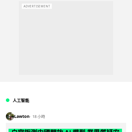
ADVERTISEMENT
人工智能
Lawton
18 小時