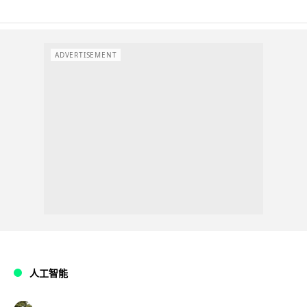
ADVERTISEMENT
人工智能