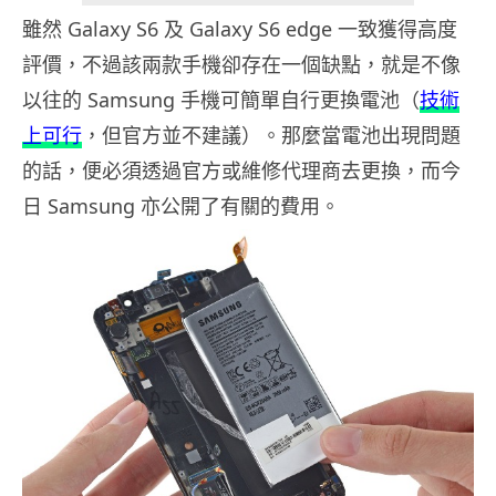
雖然 Galaxy S6 及 Galaxy S6 edge 一致獲得高度
評價，不過該兩款手機卻存在一個缺點，就是不像
以往的 Samsung 手機可簡單自行更換電池（
技術
上可行
，但官方並不建議）。那麼當電池出現問題
的話，便必須透過官方或維修代理商去更換，而今
日 Samsung 亦公開了有關的費用。