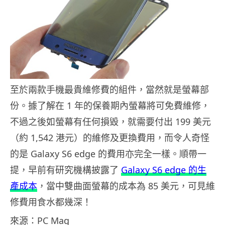
至於兩款手機最貴維修費的組件，當然就是螢幕部
份。據了解在 1 年的保養期內螢幕將可免費維修，
不過之後如螢幕有任何損毀，就需要付出 199 美元
（約 1,542 港元）的維修及更換費用，而令人奇怪
的是 Galaxy S6 edge 的費用亦完全一樣。順帶一
提，早前有研究機構披露了
Galaxy S6 edge 的生
產成本
，當中雙曲面螢幕的成本為 85 美元，可見維
修費用食水都幾深！
來源：PC Mag