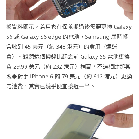
據資料顯示，若用家在保養期過後需要更換 Galaxy
S6 或 Galaxy S6 edge 的電池，Samsung 屆時將
會收到 45 美元（約 348 港元）的費用（連運
費）。雖然這個價錢比起之前 Galaxy S5 電池更換
費 29.99 美元（約 232 港元）稍高，不過相比起其
競爭對手 iPhone 6 的 79 美元（約 612 港元）更換
電池費，其實已幾乎便宜接近一半。