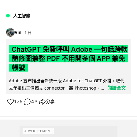
人工智能
Vin
1 日
ChatGPT 免費呼叫 Adobe 一句話跨軟
體修圖兼整 PDF 不用開多個 APP 兼免
帳號
Adobe 宣布推出全新統一版 Adobe for ChatGPT 外掛，取代
閱讀全文
去年推出三個獨立 connector，將 Photoshop、...
126
4
分享
↗
ADVERTISEMENT