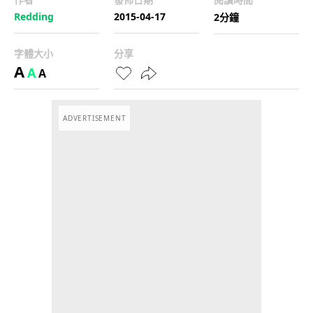
Redding
2015-04-17
2分鐘
字體大小
分享
A
A
A
ADVERTISEMENT