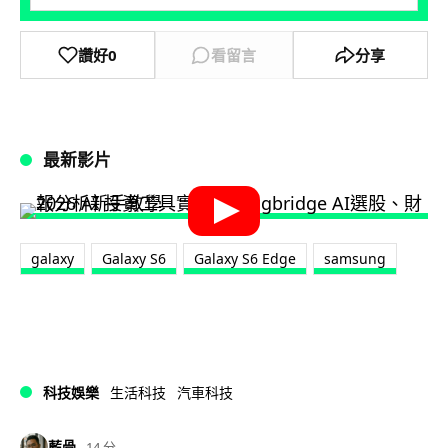
讚好
0
看留言
分享
最新影片
galaxy
Galaxy S6
Galaxy S6 Edge
samsung
科技娛樂
生活科技
汽車科技
藍骨
14 分