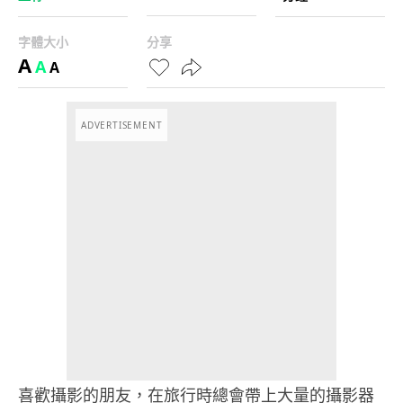
字體大小
分享
A
A
A
ADVERTISEMENT
喜歡攝影的朋友，在旅行時總會帶上大量的攝影器