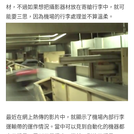
材，不過如果想把攝影器材放在寄艙行李中，就可
能要三思，因為機場的行李處理並不算溫柔。
最近在網上熱傳的影片中，就顯示了機場內部行李
運輸帶的運作情況。當中可以見到自動化的機器都