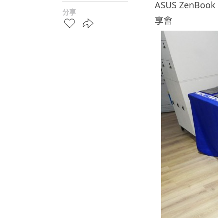
ASUS ZenBook
分享
享會