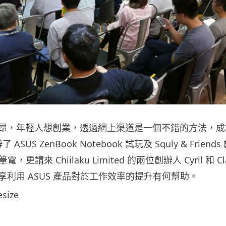
昂，年輕人想創業，透過網上渠道是一個不錯的方法，成
了 ASUS ZenBook Notebook 試玩及 Squly & Fri
電，更請來 Chiilaku Limited 的兩位創辦人 Cyril 和 
享利用 ASUS 產品對於工作效率的提升有何幫助。