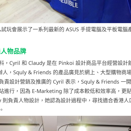
▲試玩會展示了一系列最新的 ASUS 手提電腦及平板電腦
通人物品牌
yril 和 Claudy 是在 Pinkoi 設計商品平台經營設計館的
同創辦人，Squly & Friends 的產品廣見於網上、大型購
設計營銷及推廣的 Cyril 表示，Squly & Friends
進行，因為 E-Marketing 除了成本較低和效率高，
udy 則負責人物設計，她認為設計過程中，尋找適合香港
。