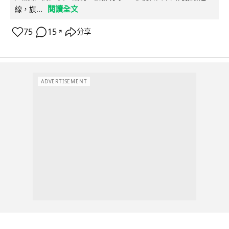
閱讀全文
線，旗...
75
15
分享
↗
ADVERTISEMENT