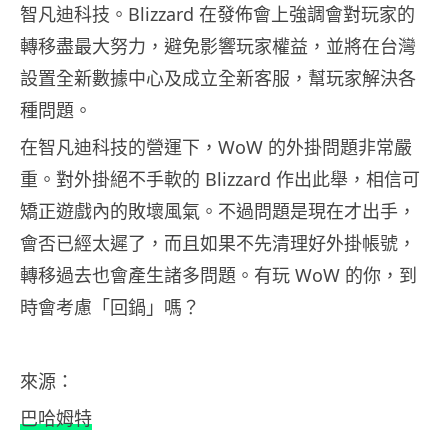
智凡迪科技。Blizzard 在發佈會上強調會對玩家的
轉移盡最大努力，避免影響玩家權益，並將在台灣
設置全新數據中心及成立全新客服，幫玩家解決各
種問題。
在智凡迪科技的營運下，WoW 的外掛問題非常嚴
重。對外掛絕不手軟的 Blizzard 作出此舉，相信可
矯正遊戲內的敗壞風氣。不過問題是現在才出手，
會否已經太遲了，而且如果不先清理好外掛帳號，
轉移過去也會產生諸多問題。有玩 WoW 的你，到
時會考慮「回鍋」嗎？
來源：
巴哈姆特