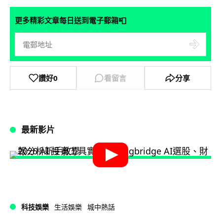
📮
更多精彩文章每日送到電子郵箱
讚好
0
看留言
分享
最新影片
科技娛樂
生活娛樂
城中熱話