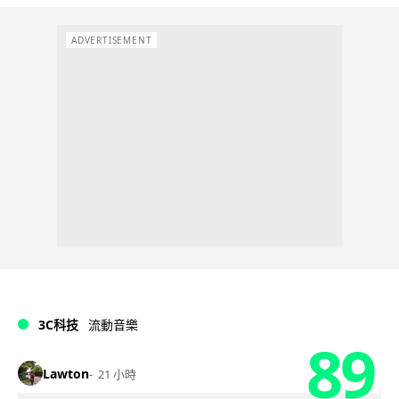
ADVERTISEMENT
3C科技
流動音樂
89
Lawton
21 小時