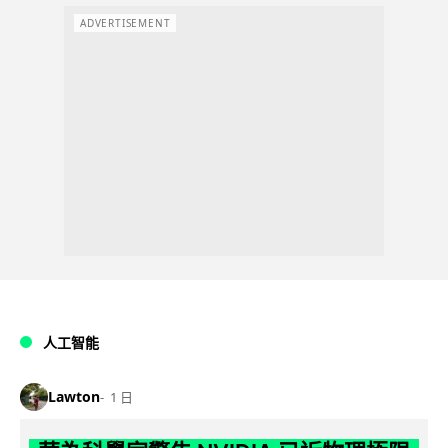
ADVERTISEMENT
人工智能
Lawton
1 日