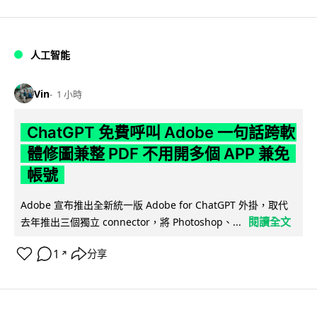
人工智能
Vin
1 小時
ChatGPT 免費呼叫 Adobe 一句話跨軟
體修圖兼整 PDF 不用開多個 APP 兼免
帳號
Adobe 宣布推出全新統一版 Adobe for ChatGPT 外掛，取代
閱讀全文
去年推出三個獨立 connector，將 Photoshop、...
1
分享
↗