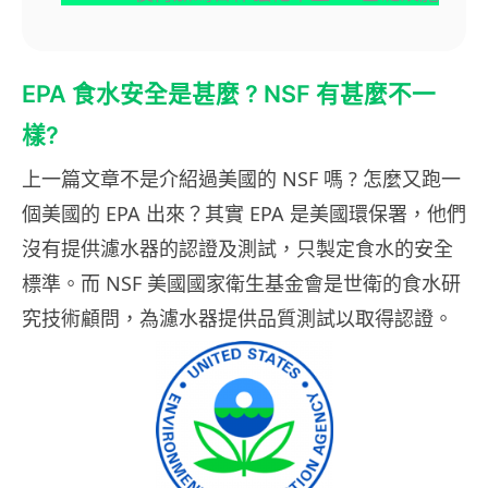
EPA 食水安全是甚麼 ? NSF 有甚麼不一
樣?
上一篇文章不是介紹過美國的 NSF 嗎 ? 怎麼又跑一
個美國的 EPA 出來？其實 EPA 是美國環保署，他們
沒有提供濾水器的認證及測試，只製定食水的安全
標準。而 NSF 美國國家衛生基金會是世衛的食水研
究技術顧問，為濾水器提供品質測試以取得認證。