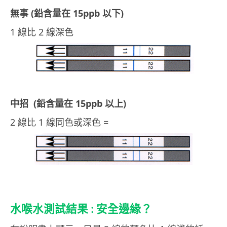
無事 (鉛含量在 15ppb 以下)
1 線比 2 線深色
中招 (鉛含量在 15ppb 以上)
2 線比 1 線同色或深色 =
水喉水測試結果 : 安全邊緣？