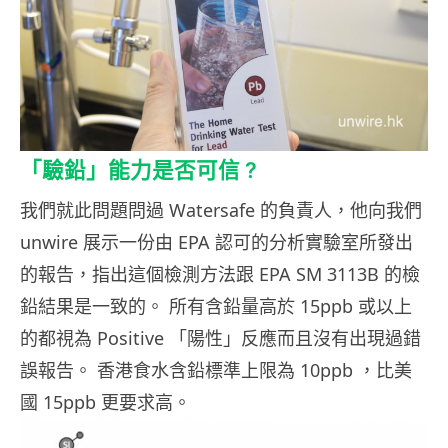
「驗鉛」能力是否可信 ?
我們就此問題問過 Watersafe 的負責人，他向我們
unwire 展示一份由 EPA 認可的分析實驗室所發出
的報告，指出這個檢測方法跟 EPA SM 3113B 的檢
鉛結果是一致的。 所有含鉛量高於 15ppb 或以上
的都視為 Positive 「陽性」反應而且沒有出現過錯
誤報告。 香港食水含鉛標準上限為 10ppb ，比美
國 15ppb 更要求高。