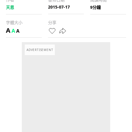
2015-07-17
天恩
9分鐘
字體大小
分享
A
A
A
ADVERTISEMENT