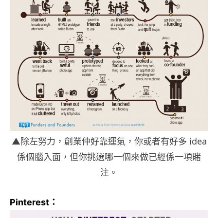
▲除左努力，創業仲好靠運氣，你或者有好多 idea
係個腦入面，但你挑選哪一個來做已經係一項賭
注。
Pinterest：