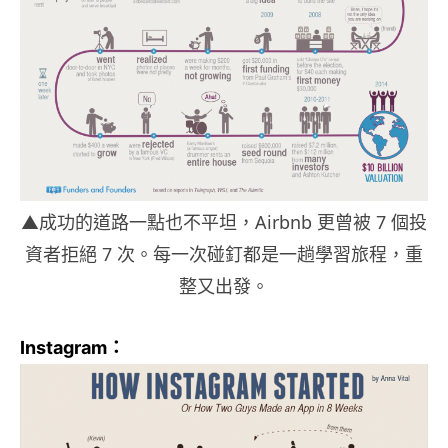
▲成功的道路一點也不平坦，Airbnb 更曾被 7 個投
資者拒絕 7 次。每一次碰釘都是一趟學習旅程，重
整又出發。
Instagram：