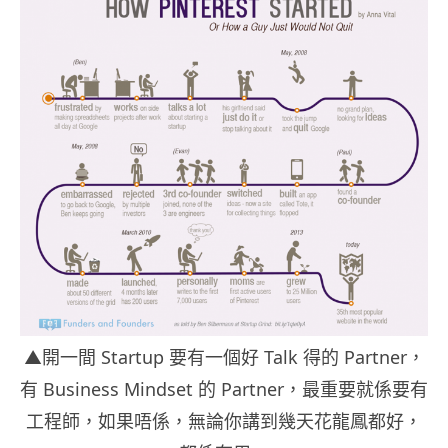
▲開一間 Startup 要有一個好 Talk 得的 Partner，
有 Business Mindset 的 Partner，最重要就係要有
工程師，如果唔係，無論你講到幾天花龍鳳都好，