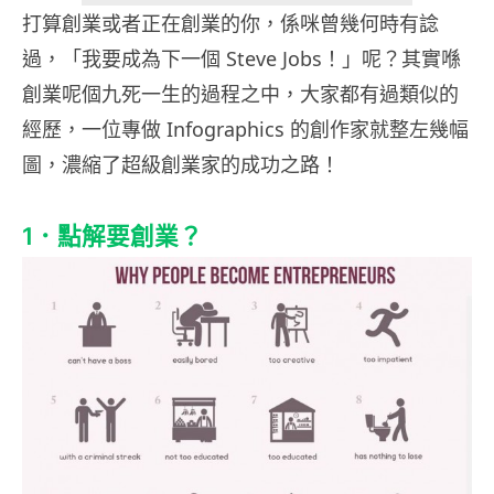
打算創業或者正在創業的你，係咪曾幾何時有諗
過，「我要成為下一個 Steve Jobs！」呢？其實喺
創業呢個九死一生的過程之中，大家都有過類似的
經歷，一位專做 Infographics 的創作家就整左幾幅
圖，濃縮了超級創業家的成功之路！
1．點解要創業？