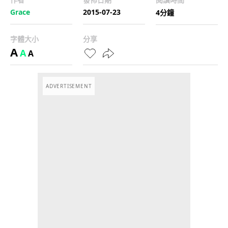
Grace
2015-07-23
4分鐘
字體大小
分享
A
A
A
ADVERTISEMENT