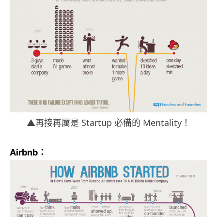
▲再接再厲是 Startup 必備的 Mentality！
Airbnb：