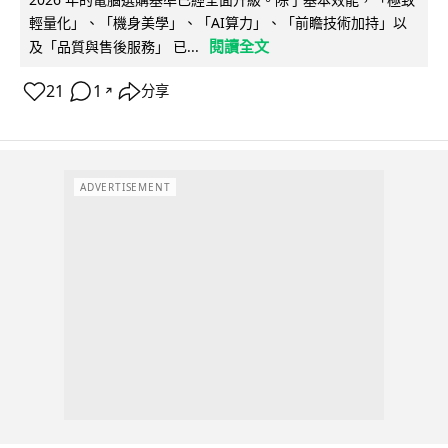
輕量化」、「機身美學」、「AI算力」、「前瞻技術加持」以
閱讀全文
及「品質與售後服務」 已...
21
1
分享
↗
ADVERTISEMENT