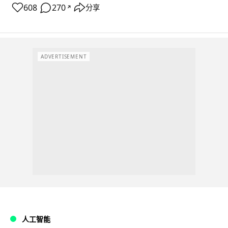
608
270
分享
↗
ADVERTISEMENT
人工智能