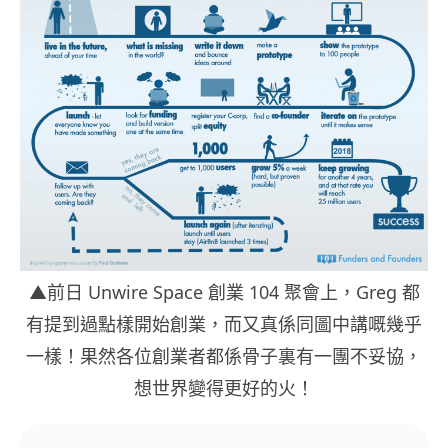
▲前日 Unwire Space 創業 104 聚會上，Greg 都
有提到過點樣開始創業，而又真係同圖中講嘅幾乎
一樣！果然各位創業者都係骨子裏有一團不妥協，
想世界變得更好的火！