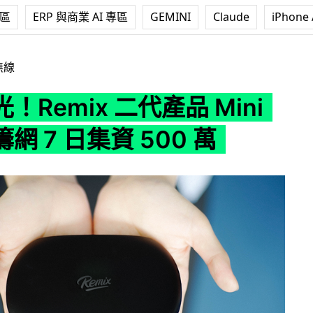
專區
ERP 與商業 AI 專區
GEMINI
Claude
iPhone 
二代產品 Mini 電腦眾籌網 7 日集資 500 萬
無線
！Remix 二代產品 Mini
網 7 日集資 500 萬