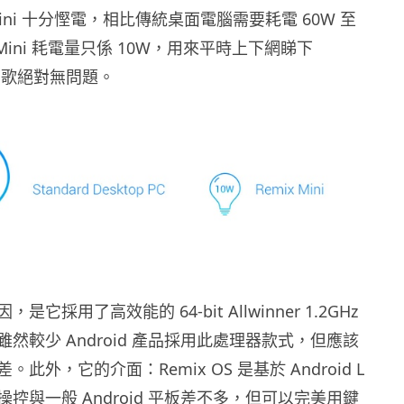
Mini 十分慳電，相比傳統桌面電腦需要耗電 60W 至
x Mini 耗電量只係 10W，用來平時上下網睇下
聽下歌絕對無問題。
它採用了高效能的 64-bit Allwinner 1.2GHz
然較少 Android 產品採用此處理器款式，但應該
此外，它的介面：Remix OS 是基於 Android L
控與一般 Android 平板差不多，但可以完美用鍵