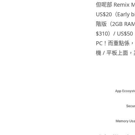
但呢部 Remix 
US$20（Early
階版（2GB RAM 
$310）/ US
PC！而重點係，
機 / 平板上面