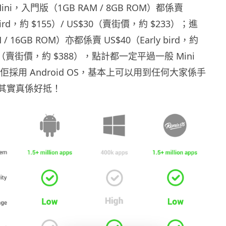
Mini，入門版（1GB RAM / 8GB ROM）都係賣
 bird，約 $155）/ US$30（賣街價，約 $233）；進
/ 16GB ROM）亦都係賣 US$40（Early bird，約
$50（賣街價，約 $388），點計都一定平過一般 Mini
佢採用 Android OS，基本上可以用到任何大家係手
，其實真係好抵！