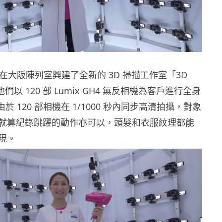
 最近在大阪陳列室興建了全新的 3D 掃描工作室「3D
，他們以 120 部 Lumix GH4 無反相機為客戶進行全身
由於 120 部相機在 1/1000 秒內同步高清拍攝，對象
就算紀錄跳躍的動作亦可以，頭髮和衣服紋理都能
現。