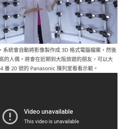
後，系統會自動將影像製作成 3D 格式電腦檔案，然後
高的人偶。將會在近期到大阪旅遊的朋友，可以大
 番 20 號的 Panasonic 陳列室看看示範。