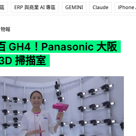
專區
ERP 與商業 AI 專區
GEMINI
Claude
iPhone 
nasonic 大阪建高清 3D 掃描室
日物報
 GH4！Panasonic 大阪
3D 掃描室