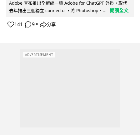
Adobe 宣布推出全新統一版 Adobe for ChatGPT 外掛，取代
閱讀全文
去年推出三個獨立 connector，將 Photoshop、...
141
9
分享
↗
ADVERTISEMENT