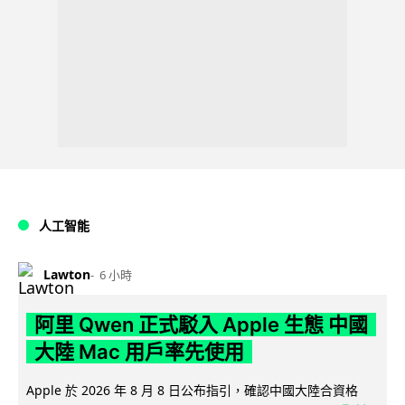
人工智能
Lawton
6 小時
阿里 Qwen 正式駁入 Apple 生態 中國
大陸 Mac 用戶率先使用
Apple 於 2026 年 8 月 8 日公布指引，確認中國大陸合資格