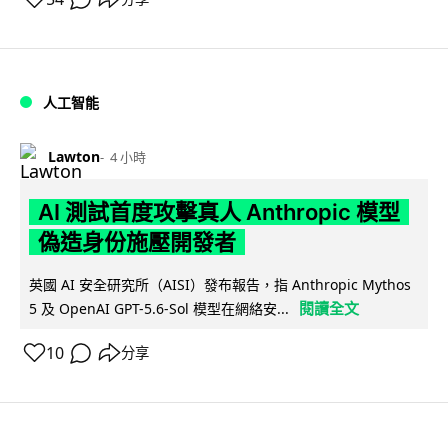
人工智能
Lawton
4 小時
AI 測試首度攻擊真人 Anthropic 模型
偽造身份施壓開發者
英國 AI 安全研究所（AISI）發布報告，指 Anthropic Mythos
閱讀全文
5 及 OpenAI GPT-5.6-Sol 模型在網絡安...
10
分享