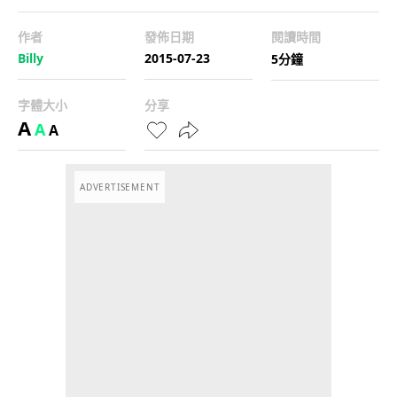
作者
發佈日期
閱讀時間
Billy
2015-07-23
5分鐘
字體大小
分享
A
A
A
ADVERTISEMENT