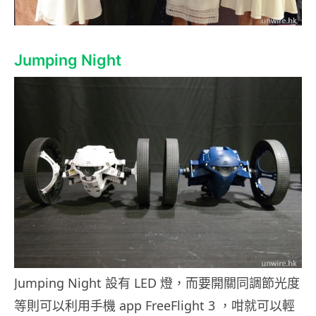
Jumping Night
Jumping Night 設有 LED 燈，而要開關同調節光度
等則可以利用手機 app FreeFlight 3 ，咁就可以輕