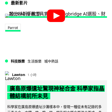
最新影片
Parrot
科技娛樂
生活娛樂
城中熱話
Lawton
1 小時
廣島原爆遺址驚現神秘合金 科學家指晶
體結構前所未見
科學家在廣島原爆遺址沙灘樣本中，發現一種從未有記錄的多