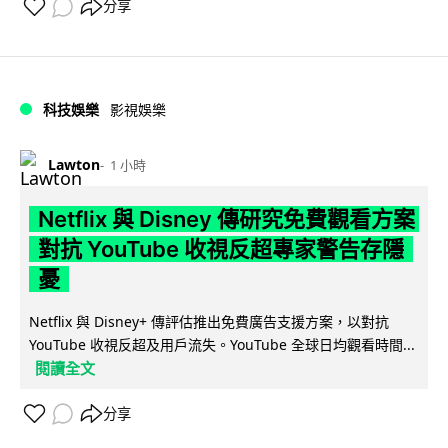
分享
科技娛樂
影視娛樂
Lawton
1 小時
Netflix 與 Disney 傳研究免費觀看方案
對抗 YouTube 收視反超專家警告存隱
憂
Netflix 與 Disney+ 傳評估推出免費廣告支援方案，以對抗
YouTube 收視反超及用戶流失。YouTube 全球日均觀看時間...
閱讀全文
分享