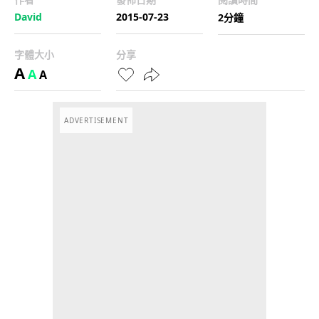
David
2015-07-23
2分鐘
字體大小
分享
A
A
A
ADVERTISEMENT