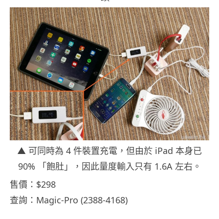
▲ 可同時為 4 件裝置充電，但由於 iPad 本身已
90% 「飽肚」，因此量度輸入只有 1.6A 左右。
售價：$298
查詢：Magic-Pro (2388-4168)