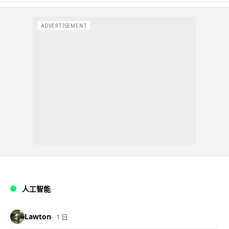
ADVERTISEMENT
人工智能
Lawton
1 日