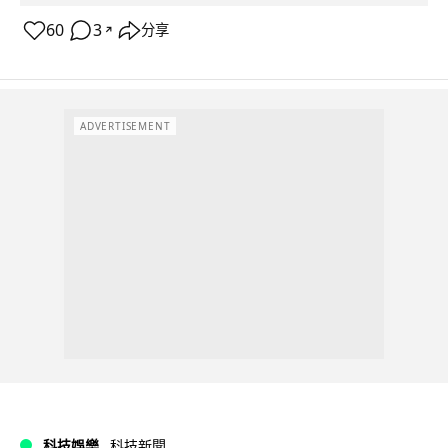
60
3
分享
↗
ADVERTISEMENT
科技娛樂
科技新聞