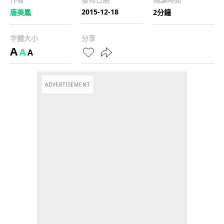
2015-12-18
唐美鳳
2分鐘
字體大小
分享
A
A
A
ADVERTISEMENT