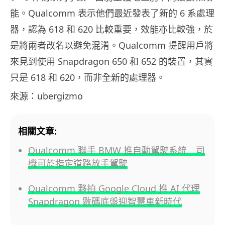
能。Qualcomm 表示他們最近發表了新的 6 系處理
器，認為 618 和 620 比較重要，效能亦比較強，於
是將兩者改名以避免混淆。Qualcomm 提醒用戶將
來見到使用 Snapdragon 650 和 652 的裝置，其實
只是 618 和 620，而非全新的處理器。
來源：ubergizmo
相關文章:
Qualcomm 聯手 BMW 推自動駕駛系統 司
機可於指定道路放手駕駛
Qualcomm 夥拍 Google Cloud 推 AI 代理
Snapdragon 數碼底盤迎智慧車新時代