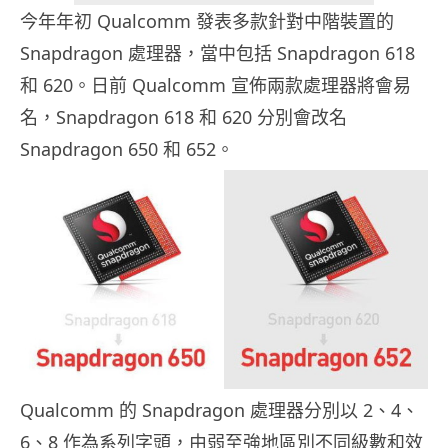
今年年初 Qualcomm 發表多款針對中階裝置的
Snapdragon 處理器，當中包括 Snapdragon 618
和 620。日前 Qualcomm 宣佈兩款處理器將會易
名，Snapdragon 618 和 620 分別會改名
Snapdragon 650 和 652。
Qualcomm 的 Snapdragon 處理器分別以 2、4、
6、8 作為系列字頭，由弱至強地區別不同級數和效