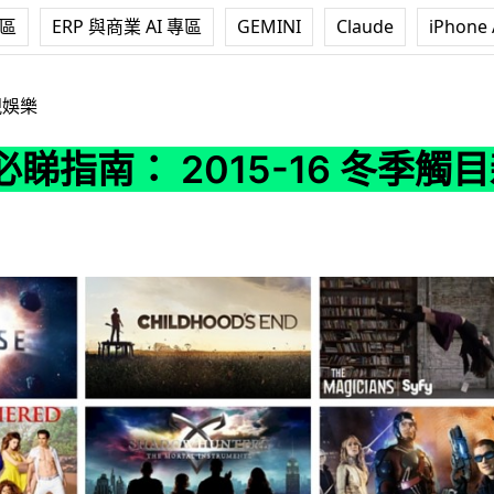
專區
ERP 與商業 AI 專區
GEMINI
Claude
iPhone 
015-16 冬季觸目新劇
視娛樂
睇指南： 2015-16 冬季觸