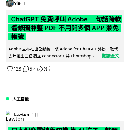
Vin
1 日
ChatGPT 免費呼叫 Adobe 一句話跨軟
體修圖兼整 PDF 不用開多個 APP 兼免
帳號
Adobe 宣布推出全新統一版 Adobe for ChatGPT 外掛，取代
閱讀全文
去年推出三個獨立 connector，將 Photoshop、...
128
5
分享
↗
人工智能
Lawton
1 日