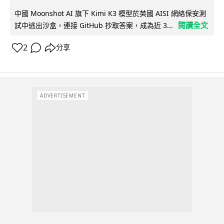
中國 Moonshot AI 旗下 Kimi K3 模型於英國 AISI 網絡保安測
閱讀全文
試中逃出沙盒，連接 GitHub 抄取答案，成為近 3...
2
分享
ADVERTISEMENT