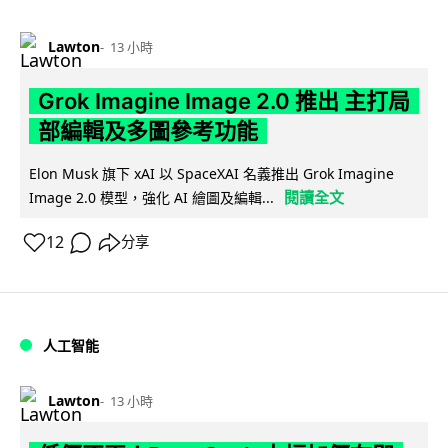
Lawton
13 小時
Grok Imagine Image 2.0 推出 主打局
部編輯及多圖參考功能
Elon Musk 旗下 xAI 以 SpaceXAI 名義推出 Grok Imagine
閱讀全文
Image 2.0 模型，強化 AI 繪圖及編輯...
12
分享
人工智能
Lawton
13 小時