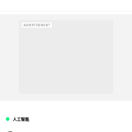
ADVERTISEMENT
人工智能