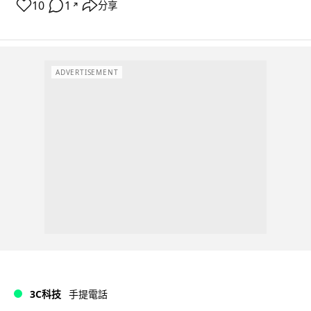
10
1
分享
↗
ADVERTISEMENT
3C科技
手提電話