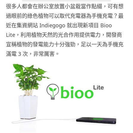
很多人都會在辦公室放置小盆栽當作點綴，可有想
過眼前的綠色植物可以取代充電器為手機充電？最
近在集資網站 Indiegogo 就出現新項目 Bioo
Lite，利用植物天然的光合作用提供電力，開發商
宣稱植物的發電能力十分強勁，足以一天為手機充
滿電 3 次，非常厲害。