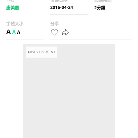
2016-04-24
唐美鳳
2分鐘
字體大小
分享
A
A
A
ADVERTISEMENT