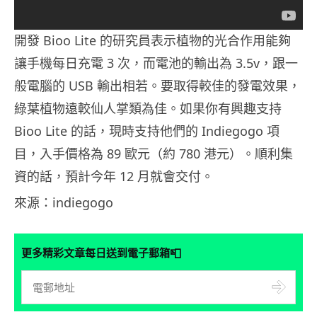
開發 Bioo Lite 的研究員表示植物的光合作用能夠
讓手機每日充電 3 次，而電池的輸出為 3.5v，跟一
般電腦的 USB 輸出相若。要取得較佳的發電效果，
綠葉植物遠較仙人掌類為佳。如果你有興趣支持
Bioo Lite 的話，現時支持他們的 Indiegogo 項
目，入手價格為 89 歐元（約 780 港元）。順利集
資的話，預計今年 12 月就會交付。
來源：indiegogo
📮
更多精彩文章每日送到電子郵箱