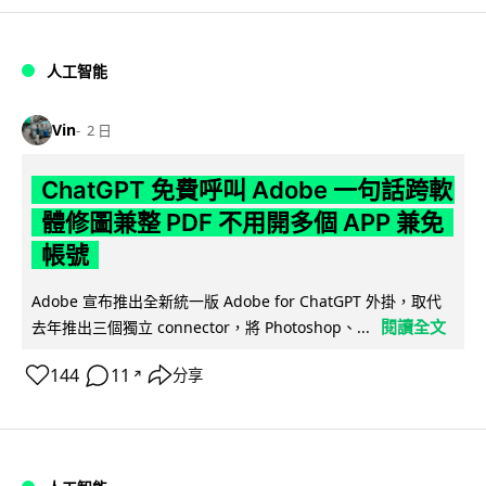
人工智能
Vin
2 日
ChatGPT 免費呼叫 Adobe 一句話跨軟
體修圖兼整 PDF 不用開多個 APP 兼免
帳號
Adobe 宣布推出全新統一版 Adobe for ChatGPT 外掛，取代
閱讀全文
去年推出三個獨立 connector，將 Photoshop、...
144
11
分享
↗