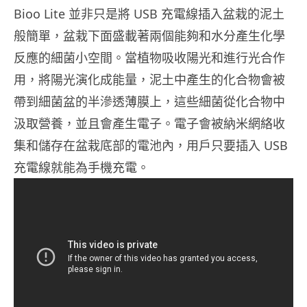
Bioo Lite 並非只是將 USB 充電線插入盆栽的泥土
般簡單，盆栽下面盛載著兩個能夠和水分產生化學
反應的細菌小空間。當植物吸收陽光和進行光合作
用，將陽光演化成能量，泥土中產生的化合物會被
帶到細菌盆的半滲透薄膜上，這些細菌從化合物中
汲取營養，並且會產生電子。電子會被納米網絡收
集和儲存在盆栽底部的電池內，用戶只要插入 USB
充電線就能為手機充電。