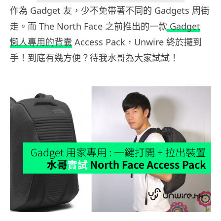
作為 Gadget 友，少不免帶著不同的 Gadgets 周街
走。而 The North Face 之前推出的一款
Gadget
懶人專用的背囊
Access Pack，Unwire 終於攞到
手！到底有幾方便？待我水哥為大家試試！