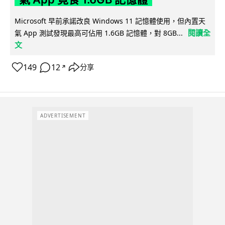
Microsoft 早前承諾改良 Windows 11 記憶體使用，但內置天
閱讀全
氣 App 測試發現最高可佔用 1.6GB 記憶體，對 8GB...
文
149
12
分享
↗
ADVERTISEMENT