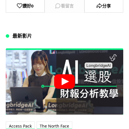
讚好
0
看留言
分享
最新影片
Access Pack
The North Face