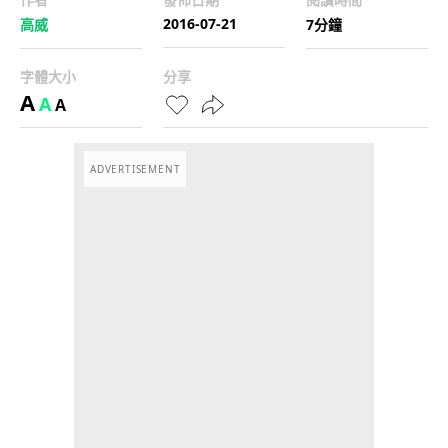
2016-07-21
高威
7分鐘
字體大小
分享
A
A
A
ADVERTISEMENT