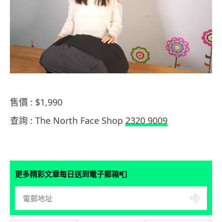
售價 : $1,990
查詢 : The North Face Shop
2320 9009
📮
更多精彩文章每日送到電子郵箱