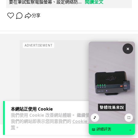
閱讀全文
要在筆試監察電腦螢幕、設定網絡防...
分享
ADVERTISEMENT
×
本網站正使用 Cookie
我們使用 Cookie 改善網站體驗。 繼續使用
🎵
⛶
我們的網站即表示您同意我們的
Cookie 政
策
。
📖 詳細評測
→