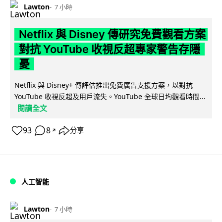
Lawton
7 小時
Netflix 與 Disney 傳研究免費觀看方案
對抗 YouTube 收視反超專家警告存隱
憂
Netflix 與 Disney+ 傳評估推出免費廣告支援方案，以對抗
YouTube 收視反超及用戶流失。YouTube 全球日均觀看時間...
閱讀全文
93
8
分享
↗
人工智能
Lawton
7 小時