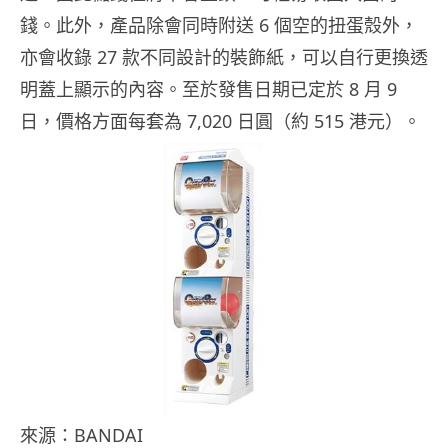
錢。此外，產品除會同時附送 6 個空的扭蛋殼外，
亦會收錄 27 款不同設計的裝飾紙，可以自行更換透
明蓋上顯示的內容。至於發售日期已定於 8 月 9
日，價格方面每套為 7,020 日圓（約 515 港元）。
來源：BANDAI