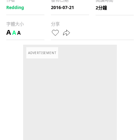
Redding
2016-07-21
2分鐘
字體大小
分享
A
A
A
ADVERTISEMENT