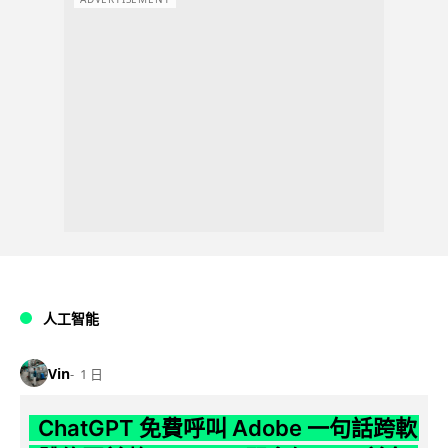
人工智能
Vin
1 日
ChatGPT 免費呼叫 Adobe 一句話跨軟