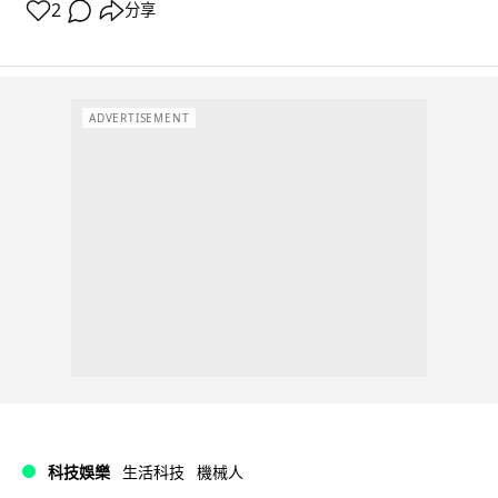
2
分享
ADVERTISEMENT
科技娛樂
生活科技
機械人