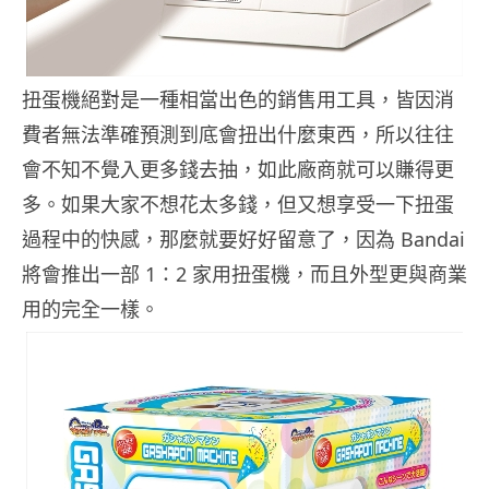
扭蛋機絕對是一種相當出色的銷售用工具，皆因消
費者無法準確預測到底會扭出什麼東西，所以往往
會不知不覺入更多錢去抽，如此廠商就可以賺得更
多。如果大家不想花太多錢，但又想享受一下扭蛋
過程中的快感，那麼就要好好留意了，因為 Bandai
將會推出一部 1：2 家用扭蛋機，而且外型更與商業
用的完全一樣。