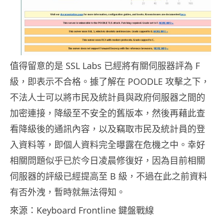
值得留意的是 SSL Labs 已經將有關伺服器評為 F
級，即表示不合格。據了解在 POODLE 攻擊之下，
不法人士可以將市民及統計員與政府伺服器之間的
加密連接，降級至不安全的舊版本，然後再藉此查
看降級後的通訊內容，以及竊取市民及統計員的登
入資料等，即個人資料完全曝露在危機之中。幸好
相關問題似乎已於今日凌晨修復好，因為目前相關
伺服器的評級已經提高至 B 級，不過在此之前資料
有否外洩，暫時就無法得知。
來源：Keyboard Frontline 鍵盤戰線