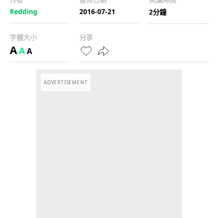
Redding
2016-07-21
2分鐘
字體大小
分享
A
A
A
ADVERTISEMENT