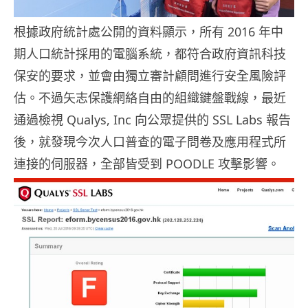
根據政府統計處公開的資料顯示，所有 2016 年中
期人口統計採用的電腦系統，都符合政府資訊科技
保安的要求，並會由獨立審計顧問進行安全風險評
估。不過矢志保護網絡自由的組織鍵盤戰線，最近
通過檢視 Qualys, Inc 向公眾提供的 SSL Labs 報告
後，就發現今次人口普查的電子問卷及應用程式所
連接的伺服器，全部皆受到 POODLE 攻擊影響。