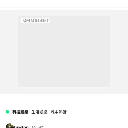
ADVERTISEMENT
科技娛樂
生活娛樂
城中熱話
Lawton
10 小時