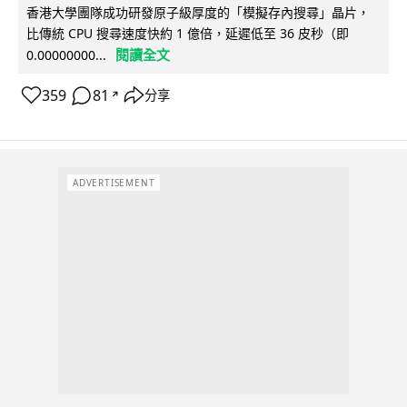
香港大學團隊成功研發原子級厚度的「模擬存內搜尋」晶片，
比傳統 CPU 搜尋速度快約 1 億倍，延遲低至 36 皮秒（即
閱讀全文
0.00000000...
359
81
分享
↗
ADVERTISEMENT