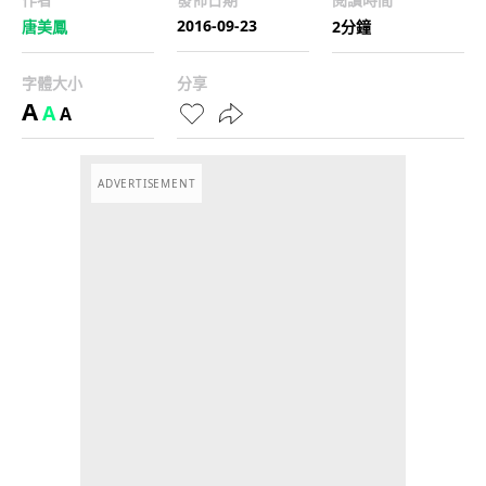
2016-09-23
唐美鳳
2分鐘
字體大小
分享
A
A
A
ADVERTISEMENT