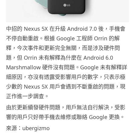
中招的 Nexus 5X 在升級 Android 7.0 後，手機會
不停自動重啟。根據 Google 工程師 Orrin 的解
釋，今次事件和更新完全無關，而是涉及硬件問
題，但 Orrin 未有解釋為什麼在 Android 6.0
Marshmallow 硬件沒有問題。Google 未有解釋詳
細原因，亦沒有透露受影響用戶的數字，只表示極
少數的 Nexus 5X 用戶會遇到不斷重啟的問題，現
正作進一步調查。
由於更新續發硬件問題，用戶無法自行解決，受影
響的用戶只好帶手機去維修或聯絡 Google 更換。
來源：ubergizmo