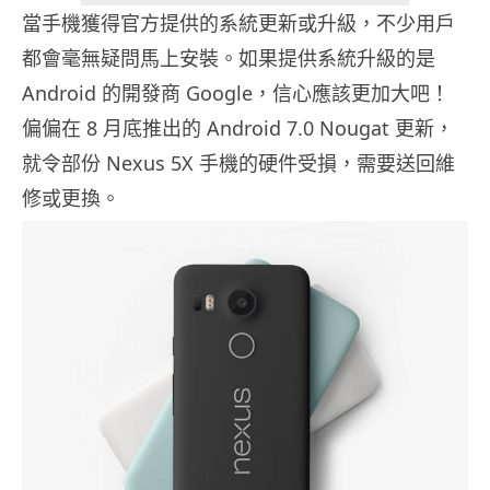
當手機獲得官方提供的系統更新或升級，不少用戶
都會毫無疑問馬上安裝。如果提供系統升級的是
Android 的開發商 Google，信心應該更加大吧！
偏偏在 8 月底推出的 Android 7.0 Nougat 更新，
就令部份 Nexus 5X 手機的硬件受損，需要送回維
修或更換。