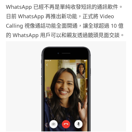
WhatsApp 已經不再是單純收發短訊的通訊軟件。
日前 WhatsApp 再推出新功能，正式將 Video
Calling 視像通話功能全面開通，讓全球超過 10 億
的 WhatsApp 用戶可以和親友透過鏡頭見面交談。