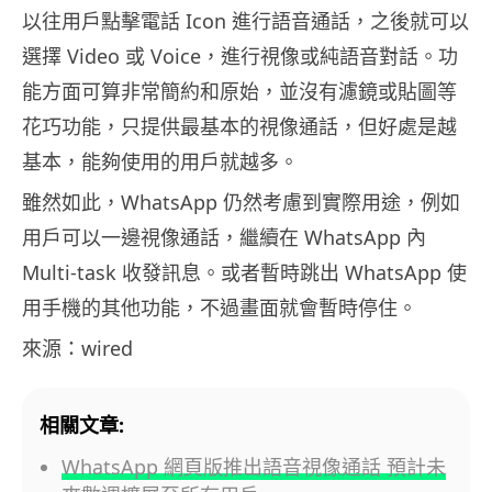
以往用戶點擊電話 Icon 進行語音通話，之後就可以
選擇 Video 或 Voice，進行視像或純語音對話。功
能方面可算非常簡約和原始，並沒有濾鏡或貼圖等
花巧功能，只提供最基本的視像通話，但好處是越
基本，能夠使用的用戶就越多。
雖然如此，WhatsApp 仍然考慮到實際用途，例如
用戶可以一邊視像通話，繼續在 WhatsApp 內
Multi-task 收發訊息。或者暫時跳出 WhatsApp 使
用手機的其他功能，不過畫面就會暫時停住。
來源：wired
相關文章:
WhatsApp 網頁版推出語音視像通話 預計未