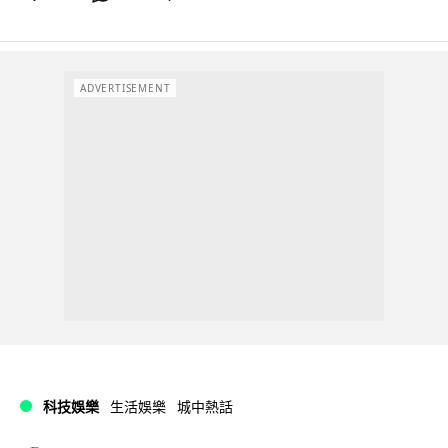
ADVERTISEMENT
科技娛樂
生活娛樂
城中熱話