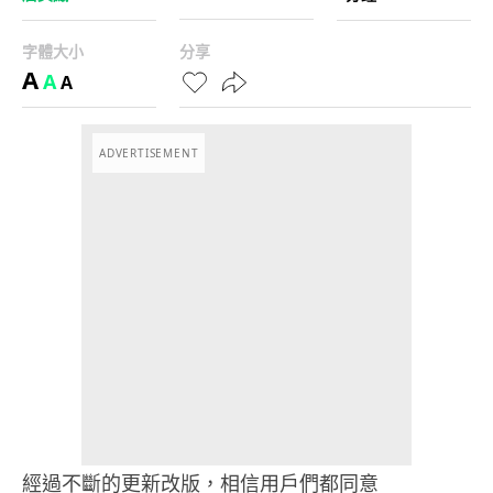
字體大小
分享
A
A
A
ADVERTISEMENT
經過不斷的更新改版，相信用戶們都同意