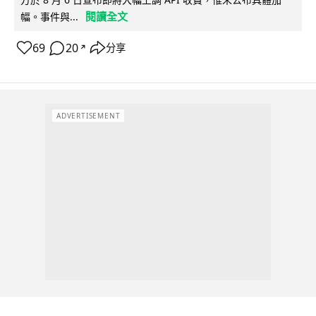
閱讀全文
幅。事件與...
69
20
分享
↗
ADVERTISEMENT