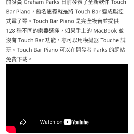
開發員 Graham Parks 日前發表了全新軟件 Touch
Bar Piano，顧名思義就是將 Touch Bar 變成觸控
式電子琴。Touch Bar Piano 是完全複音並提供
128 種不同的樂器選擇，如果手上的 MacBook 並
沒有 Touch Bar 功能，亦可以用模擬器 Touche 試
玩。Touch Bar Piano 可以在開發者 Parks 的網站
免費下載。