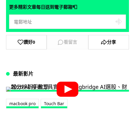
📮
更多精彩文章每日送到電子郵箱
讚好
0
看留言
分享
最新影片
macbook pro
Touch Bar