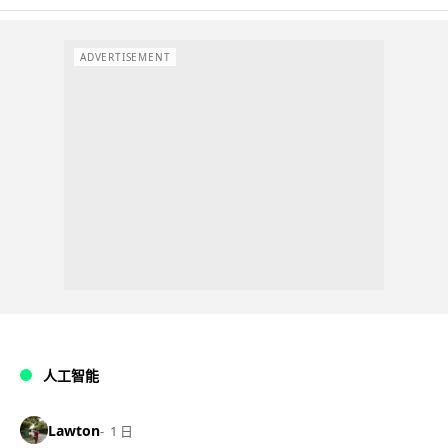
ADVERTISEMENT
人工智能
Lawton
1 日