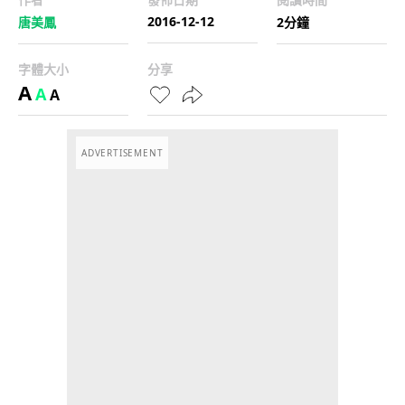
2016-12-12
唐美鳳
2分鐘
字體大小
分享
A
A
A
ADVERTISEMENT