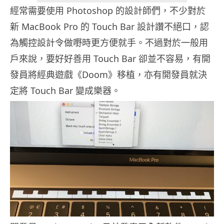
經常需要使用 Photoshop 的設計師們，不少對於
新 MacBook Pro 的 Touch Bar 設計讚不絕口，認
為觸控設計令做嘢時更方便就手。不過對於一般用
戶來說，要好好善用 Touch Bar 卻並不容易，有開
發員將經典遊戲《Doom》移植，亦有開發員就決
定將 Touch Bar 變成樂器。