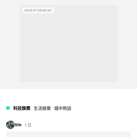
ADVERTISEMENT
科技娛樂
生活娛樂
城中熱話
Vin
1 日