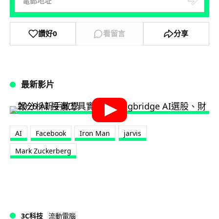
讚好
0
看留言
分享
最新影片
AI
Facebook
Iron Man
jarvis
Mark Zuckerberg
3C科技
流動電腦