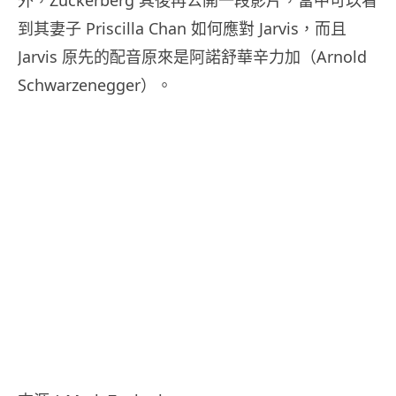
到其妻子 Priscilla Chan 如何應對 Jarvis，而且
Jarvis 原先的配音原來是阿諾舒華辛力加（Arnold
Schwarzenegger）。