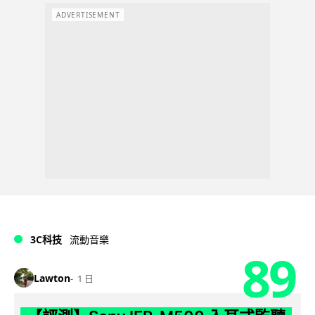
ADVERTISEMENT
3C科技
流動音樂
89
Lawton
1 日