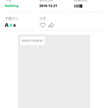
Redding
2016-12-21
3分鐘
字體大小
分享
A
A
A
ADVERTISEMENT