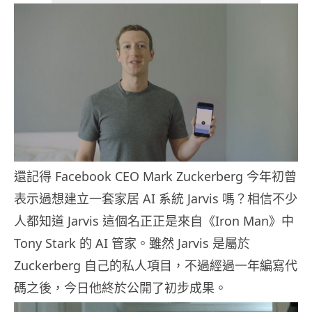
還記得 Facebook CEO Mark Zuckerberg 今年初曾
表示過想建立一套家居 AI 系統 Jarvis 嗎？相信不少
人都知道 Jarvis 這個名正正是來自《Iron Man》中
Tony Stark 的 AI 管家。雖然 Jarvis 是屬於
Zuckerberg 自己的私人項目，不過經過一年編寫代
碼之後，今日他終於公開了初步成果。