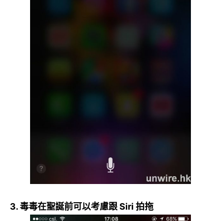
3. 毒毒在聖誕前可以考慮跟 Siri 拍拖