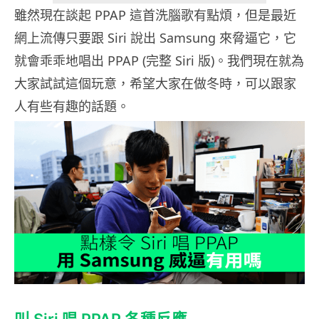
雖然現在談起 PPAP 這首洗腦歌有點煩，但是最近
網上流傳只要跟 Siri 說出 Samsung 來脅逼它，它
就會乖乖地唱出 PPAP (完整 Siri 版)。我們現在就為
大家試試這個玩意，希望大家在做冬時，可以跟家
人有些有趣的話題。