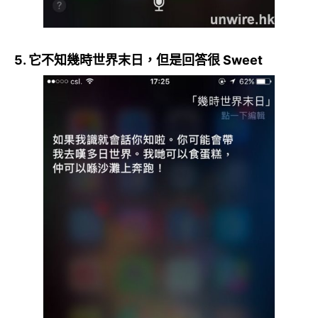
5. 它不知幾時世界末日，但是回答很 Sweet