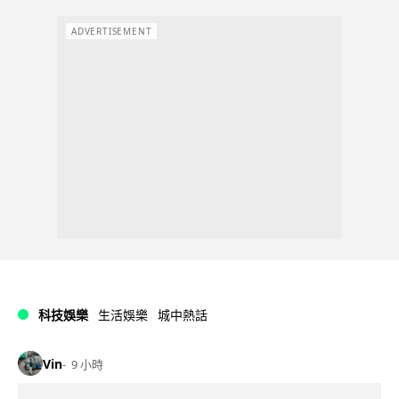
ADVERTISEMENT
科技娛樂
生活娛樂
城中熱話
Vin
9 小時