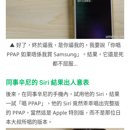
▲ 好了，終於逼我，是你逼我的，我要說「你唱
PPAP 如果唔係我買 Samsung」。結果，它還是死
都不屈服…
同事辛尼的 Siri 結果出人意表
後來，在同事辛尼的手機內，試用他的 Siri，結果
一試「唱 PPAP」，他的 Siri 竟然乖乖唱出完整版
的 PPAP，當然這是 Apple 特別版，而不是那位日
本大叔所唱的版本。