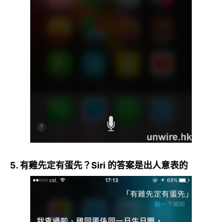
5. 有雞先定有蛋先？Siri 的答案是出人意表的