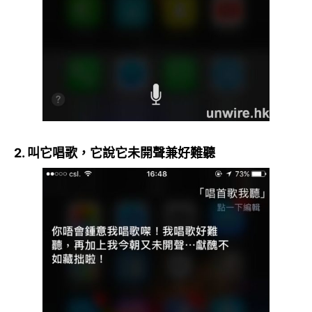
2. 叫它唱歌，它說它未開聲兼好難聽