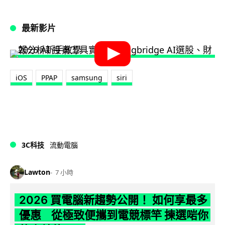
最新影片
iOS
PPAP
samsung
siri
3C科技
流動電腦
Lawton
7 小時
2026 買電腦新趨勢公開！ 如何享最多
優惠 從極致便攜到電競標竿 揀選啱你