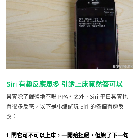
Siri 有趣反應眾多 引誘上床竟然答可以
其實除了倔強地不唱 PPAP 之外，Siri 平日其實也
有很多反應，以下是小編試玩 Siri 的各個有趣反
應：
1. 問它可不可以上床，一開始拒絕，但說了下一句