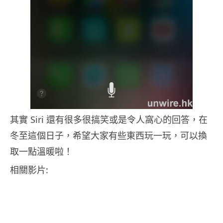
其實 Siri 還有很多很搞笑或是令人窩心的回答，在
冬至這個日子，希望大家有些東西玩一玩，可以換
取一點溫暖啦！
相關影片: