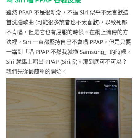
叫 Siri 唱 PPAP 各種反應
雖然 PPAP 不是很新潮，不過 Siri 似乎不太喜歡這
首洗腦歌曲 (可能很多讀者也不太喜歡)，以致死都
不肯唱，但是它也有屈服的時候。在網上流傳的方
法裡，Siri 一直都堅持自己不會唱 PPAP，但是只要
一講到「唱 PPAP 不然我就換 Samsung」的時候，
Siri 就馬上唱出 PPAP (Siri版)。那到底可不可以？
我們先從最簡單的開始。