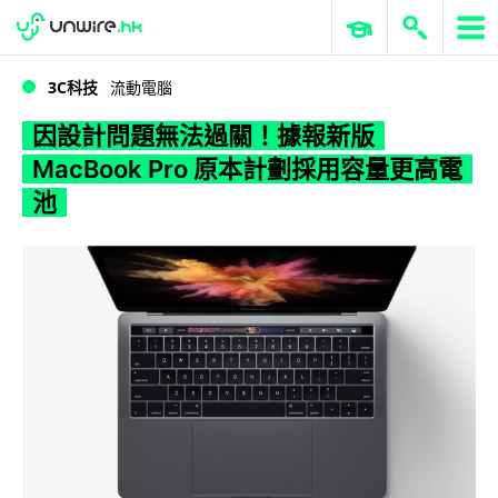
WWDC 2026
GenAI 與雲端科技專區
ERP 與商業 AI
因設計問題無法過關！據報新版 MacBook Pro 原本計劃採用容量更高電池
3C科技
流動電腦
因設計問題無法過關！據報新版
MacBook Pro 原本計劃採用容量更高電
池