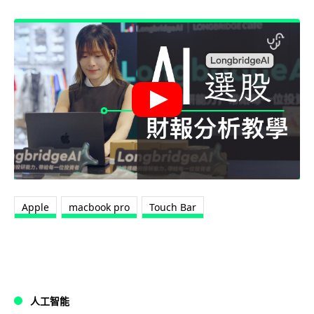
Apple
macbook pro
Touch Bar
人工智能