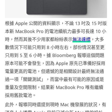
根據 Apple 公開的資料顯示，不論 13 吋及 15 吋版
本新 MacBook Pro 的電池續航力最多可長達 10 小
時，然而其後不少用家都紛紛表示
無法達標
，大多
數情況下可能只用到 8 小時左右，部份情況甚至更
只用到 5 至 6 小時。據 Bloomberg 報導這個問題
原本可能不會發生，因為 Apple 原先已準備好採用
電量更高的電池，但遺憾的是相關設計最終無法通
過一項「關鍵測試」，而當中最有可能的原因或是
重量及空間限制，結果新 MacBook Pro 唯有繼續
採用舊款電池。
此外，報導同時還提到現時 Mac 機發展的狀況，有