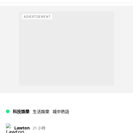
ADVERTISEMENT
科技娛樂
生活娛樂
城中熱話
Lawton
21 小時