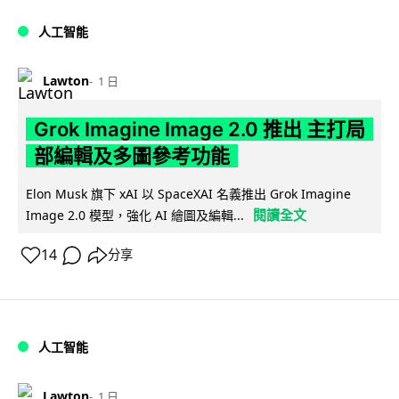
人工智能
Lawton
1 日
Grok Imagine Image 2.0 推出 主打局
部編輯及多圖參考功能
Elon Musk 旗下 xAI 以 SpaceXAI 名義推出 Grok Imagine
閱讀全文
Image 2.0 模型，強化 AI 繪圖及編輯...
14
分享
人工智能
Lawton
1 日