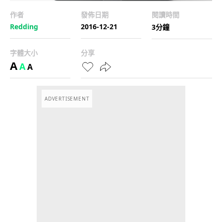
作者
發佈日期
閱讀時間
Redding
2016-12-21
3分鐘
字體大小
分享
A
A
A
ADVERTISEMENT