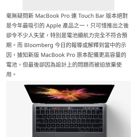
毫無疑問新 MacBook Pro 連 Touch Bar 版本絕對
是今年最吸引的 Apple 產品之一，只可惜推出之後
卻令不少人失望，特別是電池續航力完全不符合預
期。而 Bloomberg 今日的報導或解釋到當中的示
因，據知新版 MacBook Pro 原本配備更高容量的
電池，但最後卻因為設計上的問題而被迫放棄使
用。