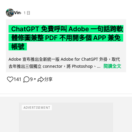
Vin
1 日
ChatGPT 免費呼叫 Adobe 一句話跨軟
體修圖兼整 PDF 不用開多個 APP 兼免
帳號
Adobe 宣布推出全新統一版 Adobe for ChatGPT 外掛，取代
閱讀全文
去年推出三個獨立 connector，將 Photoshop、...
141
9
分享
↗
ADVERTISEMENT