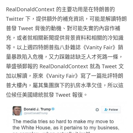
RealDonaldContext 的主要功用是在特朗普的
Twitter 下，提供額外的補充資訊，可能是解讀特朗
普發 Tweet 背後的動機、對可能失實的內容作補
充，或者就相關新聞提供背景資料和相關的冷知識
等。以上週四特朗普指八卦雜誌《Vanity Fair》銷
量暴跌陷入危機，又力踩雜誌缺乏人才死路一條，
華盛頓郵報的 RealDonaldContext 就為 Tweet 文
加以解讀，原來《Vanity Fair》寫了一篇批評特朗
普大樓內，屬其集團旗下的扒房水準欠佳，所以這
位候任美國總統就發 Tweet 報復。