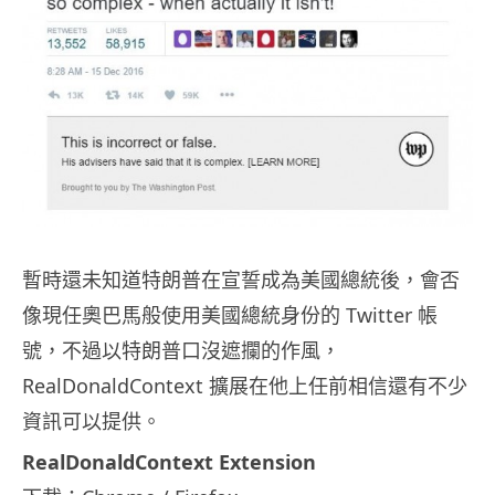
暫時還未知道特朗普在宣誓成為美國總統後，會否
像現任奧巴馬般使用美國總統身份的 Twitter 帳
號，不過以特朗普口沒遮攔的作風，
RealDonaldContext 擴展在他上任前相信還有不少
資訊可以提供。
RealDonaldContext Extension