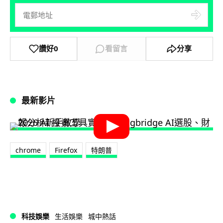
讚好
0
看留言
分享
最新影片
chrome
Firefox
特朗普
科技娛樂
生活娛樂
城中熱話