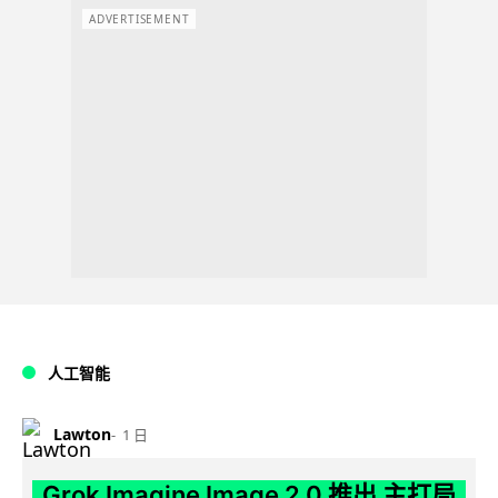
ADVERTISEMENT
人工智能
Lawton
1 日
Grok Imagine Image 2.0 推出 主打局