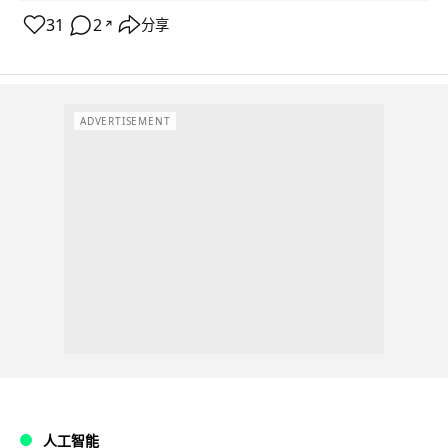
31
2
分享
↗
ADVERTISEMENT
人工智能