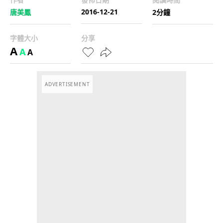
2016-12-21
唐美鳳
2分鐘
字體大小
分享
A
A
A
ADVERTISEMENT