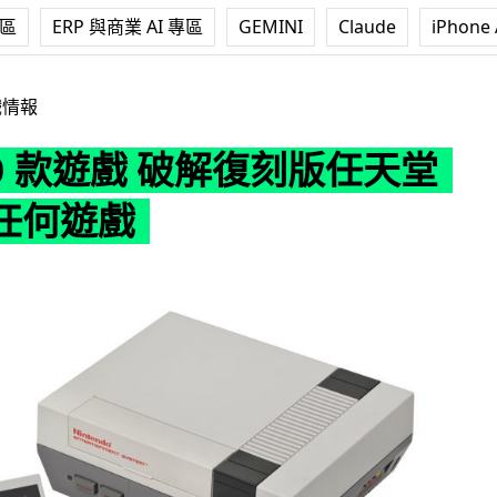
專區
ERP 與商業 AI 專區
GEMINI
Claude
iPhone 
 破解復刻版任天堂可載入任何遊戲
戲情報
0 款遊戲 破解復刻版任天堂
任何遊戲