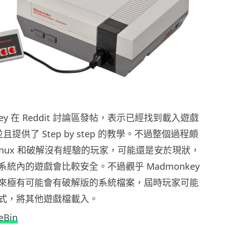
key 在 Reddit 討論區發帖，表示已經找到載入遊戲
且提供了 Step by step 的教學。不過整個過程頗
inux 和破解沒有經驗的玩家，可能還是安於現狀，
統內的遊戲會比較安全。不過觀乎 Madmonkey
來極有可能會有破解版的系統檔案，屆時玩家可能
式，將其他遊戲檔載入。
eBin