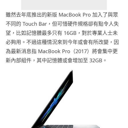
雖然去年底推出的新版 MacBook Pro 加入了與眾
不同的 Touch Bar，但可惜硬件規格卻有點令人失
望，比如記憶體最多只有 16GB，對於專業人士未
必夠用。不過這種情況來到今年或會有所改變，因
為最新消息指 MacBook Pro（2017）將會集中更
新內部組件，其中記憶體或會增加至 32GB。