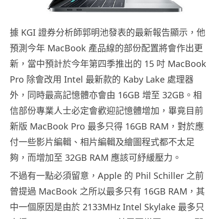
據 KGI 證券分析師郭明池發表的最新報告顯示，他
預測今年 MacBook 產品線的部份配置將會作出更
新，當中預計於今年第四季推出的 15 吋 MacBook
Pro 除會改用 Intel 最新款的 Kaby Lake 處理器
外，同時最高記憶體亦會由 16GB 增至 32GB。相
信部份專業人士必定會歡迎記憶體增加，畢竟目前
新版 MacBook Pro 最多只得 16GB RAM，對於應
付一些影片編輯、相片編輯及繪圖程式都不太足
夠，而增加至 32GB RAM 應該可紓緩壓力。
不過有一點必須留意，Apple 的 Phil Schiller 之前
曾提過 MacBook 之所以最多只有 16GB RAM，其
中一個原因是由於 2133MHz Intel Skylake 最多只