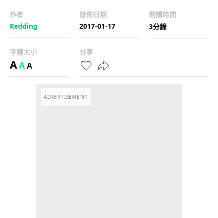
作者
發佈日期
閱讀時間
Redding
2017-01-17
3分鐘
字體大小
分享
A
A
A
ADVERTISEMENT