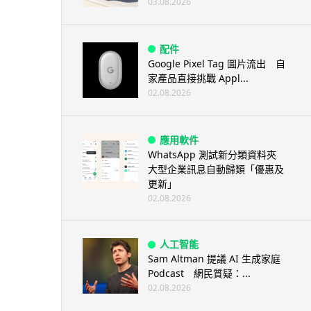
03.08.2026
配件
Google Pixel Tag 圖片流出 自
家產品直接挑戰 Appl...
02.08.2026
應用軟件
WhatsApp 測試新分類資料夾
大型企業訊息自動歸類「優惠及
更新」
02.08.2026
人工智能
Sam Altman 提議 AI 生成家庭
Podcast 網民質疑：...
02.08.2026