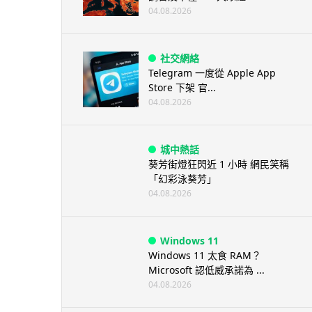
04.08.2026
社交網絡
Telegram 一度從 Apple App
Store 下架 官...
04.08.2026
城中熱話
葵芳街燈狂閃近 1 小時 網民笑稱
「幻彩泳葵芳」
04.08.2026
Windows 11
Windows 11 太食 RAM？
Microsoft 認低威承諾為 ...
04.08.2026