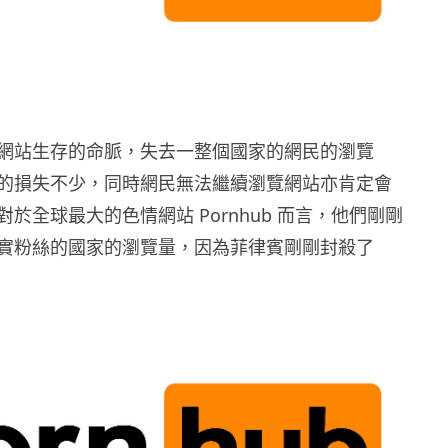
網站生存的命脈，失去一整個國家的網民的瀏覽
的損失不少，同時網民無法繼續瀏覽網站亦肯定會
於全球最大的色情網站 Pornhub 而言，他們剛剛
實粉絲的國家的瀏覽量，因為菲律賓剛剛封殺了