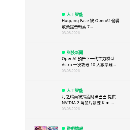
人工智能
Hugging Face 被 OpenAI 偷襲
放棄提告轉索 7...
03.08.2026
科技新聞
OpenAI 預告下一代主力模型
Astra 一次攻破 10 大數學難...
03.08.2026
人工智能
月之暗面被指獲阿里巴巴 提供
NVIDIA 2 萬晶片訓練 Kimi...
03.08.2026
遊戲情報