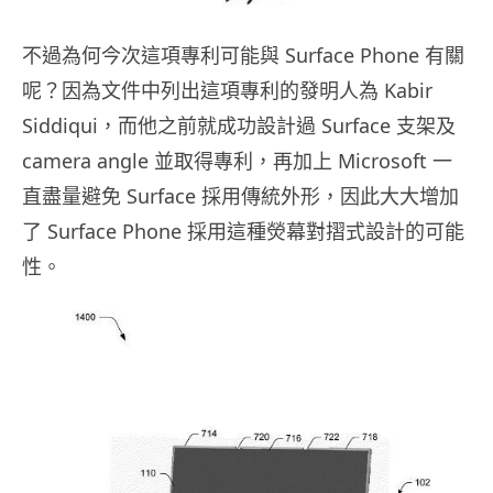
不過為何今次這項專利可能與 Surface Phone 有關
呢？因為文件中列出這項專利的發明人為 Kabir
Siddiqui，而他之前就成功設計過 Surface 支架及
camera angle 並取得專利，再加上 Microsoft 一
直盡量避免 Surface 採用傳統外形，因此大大增加
了 Surface Phone 採用這種熒幕對摺式設計的可能
性。