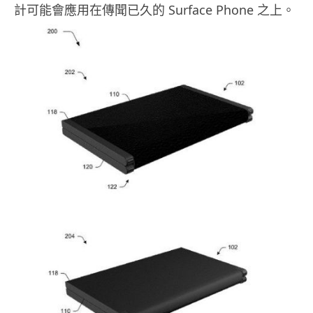
計可能會應用在傳聞已久的 Surface Phone 之上。