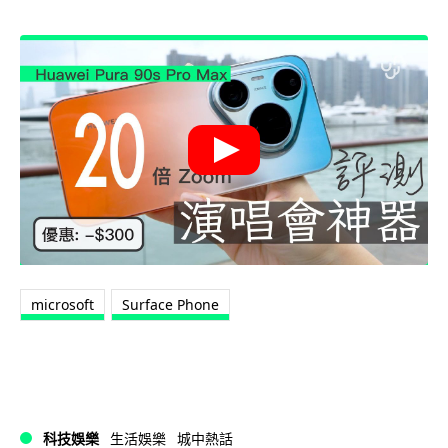
microsoft
Surface Phone
科技娛樂
生活娛樂
城中熱話