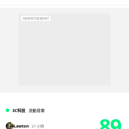
ADVERTISEMENT
3C科技
流動音樂
89
Lawton
21 小時