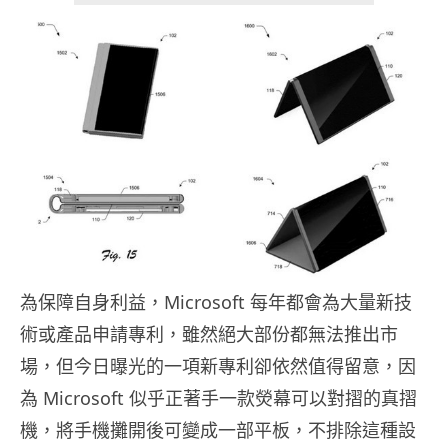
為保障自身利益，Microsoft 每年都會為大量新技
術或產品申請專利，雖然絕大部份都無法推出市
場，但今日曝光的一項新專利卻依然值得留意，因
為 Microsoft 似乎正著手一款熒幕可以對摺的真摺
機，將手機攤開後可變成一部平板，不排除這種設