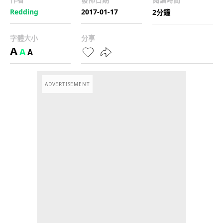
Redding
2017-01-17
2分鐘
字體大小
分享
A
A
A
ADVERTISEMENT