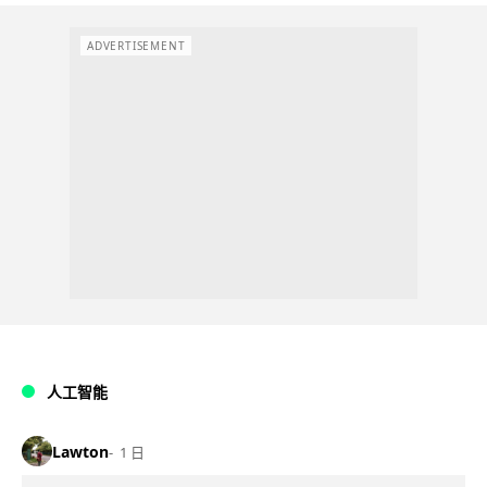
ADVERTISEMENT
人工智能
Lawton
1 日