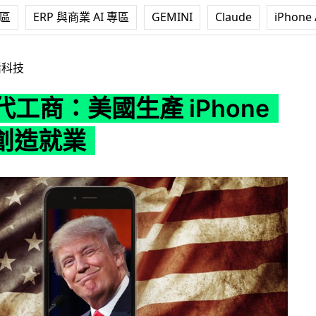
專區
ERP 與商業 AI 專區
GEMINI
Claude
iPhone 
美國生產 iPhone 並不會創造就業
活科技
e 代工商：美國生產 iPhone
創造就業