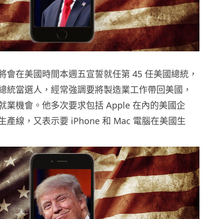
將會在美國時間本週五宣誓就任第 45 任美國總統，
總統當選人，經常強調要將製造業工作帶回美國，
業機會。他多次要求包括 Apple 在內的美國企
產線，又表示要 iPhone 和 Mac 電腦在美國生