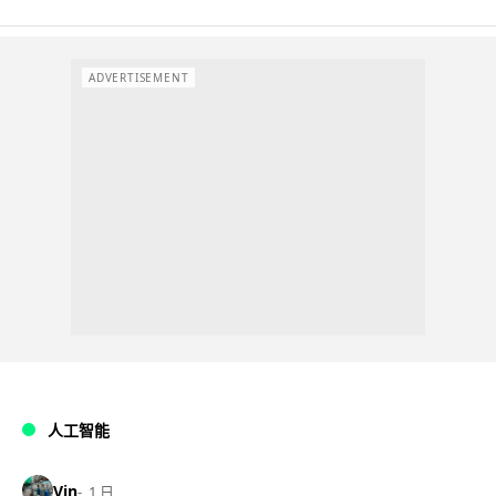
ADVERTISEMENT
人工智能
Vin
1 日