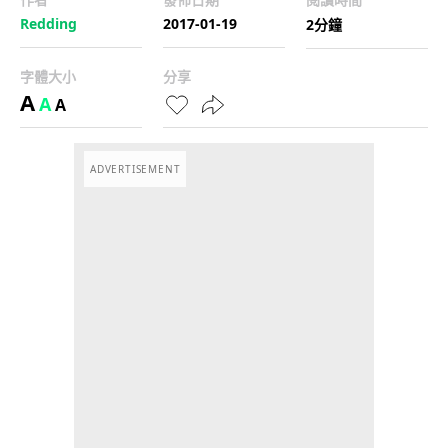
Redding
2017-01-19
2分鐘
字體大小
分享
A
A
A
ADVERTISEMENT